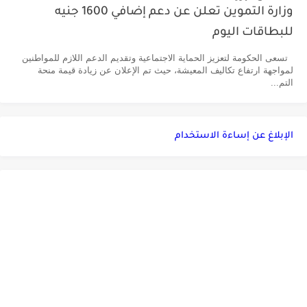
وزارة التموين تعلن عن دعم إضافي 1600 جنيه
للبطاقات اليوم
تسعى الحكومة لتعزيز الحماية الاجتماعية وتقديم الدعم اللازم للمواطنين
لمواجهة ارتفاع تكاليف المعيشة، حيث تم الإعلان عن زيادة قيمة منحة
التم...
الإبلاغ عن إساءة الاستخدام