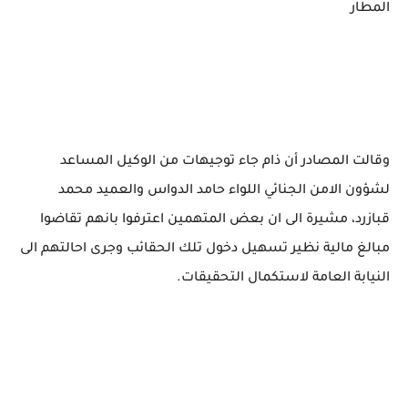
المطار
وقالت المصادر أن ذام جاء توجيهات من الوكيل المساعد
لشؤون الامن الجنائي اللواء حامد الدواس والعميد محمد
قبازرد، مشيرة الى ان بعض المتهمين اعترفوا بانهم تقاضوا
مبالغ مالية نظير تسهيل دخول تلك الحقائب وجرى احالتهم الى
النيابة العامة لاستكمال التحقيقات.