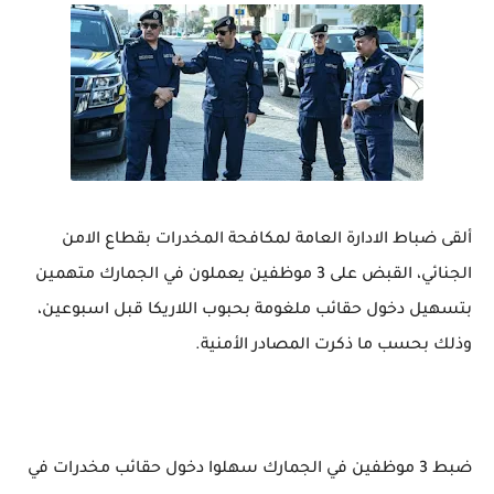
ألقى ضباط الادارة العامة لمكافحة المخدرات بقطاع الامن
الجنائي، القبض على 3 موظفين يعملون في الجمارك متهمين
بتسهيل دخول حقائب ملغومة بحبوب اللاريكا قبل اسبوعين،
وذلك بحسب ما ذكرت المصادر الأمنية.
ضبط 3 موظفين في الجمارك سهلوا دخول حقائب مخدرات في