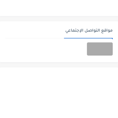
مواقع التواصل الإجتماعي