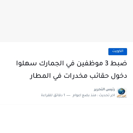
الكويت
ضبط 3 موظفين في الجمارك سهلوا
دخول حقائب مخدرات في المطار
رئيس التحرير
اخر تحديث :
منذ بضع اعوام
1 دقائق للقراءة