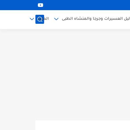
ليل العسيرات وجرجا والمنشاه الطبى
المزيد