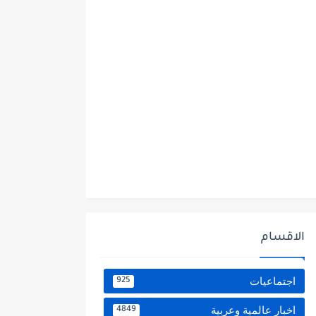
الاقسام
اجتماعيات
925
اخبار عالمية وعربية
4849