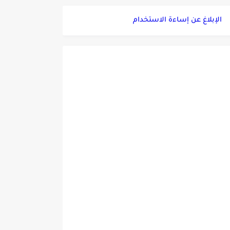
الإبلاغ عن إساءة الاستخدام