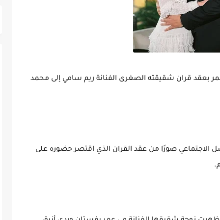
مر بعقد قران شقيقته الصغرى الفنانة ريم سامي إلى محمد
 الاجتماعي صورًا من عقد القران الذي اقتصر حضوره على
.