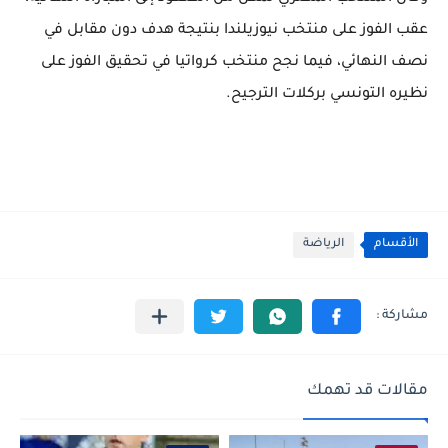
عقب الفوز على منتخب نيوزيلندا بنتيجة هدف دون مقابل في
نصف النهائي، فيما نجح منتخب كرواتيا في تحقيق الفوز على
نظيره التونسي بركلات الترجيح.
الأقسام
الرياضة
مقالات قد تهمك