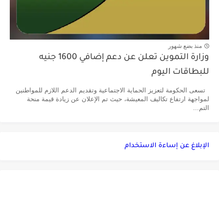
منذ بضع شهور
وزارة التموين تعلن عن دعم إضافي 1600 جنيه
للبطاقات اليوم
تسعى الحكومة لتعزيز الحماية الاجتماعية وتقديم الدعم اللازم للمواطنين
لمواجهة ارتفاع تكاليف المعيشة، حيث تم الإعلان عن زيادة قيمة منحة
التم...
الإبلاغ عن إساءة الاستخدام