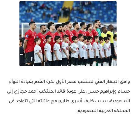
وافق الجهاز الفني لمنتخب مصر الأول لكرة القدم بقيادة التوأم
حسام وإبراهيم حسن، على عودة قائد المنتخب أحمد حجازي إلى
السعودية، بسبب ظرف أسري طارئ مع عائلته التي تتواجد في
المملكة العربية السعودية.