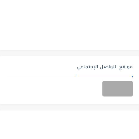
مواقع التواصل الإجتماعي