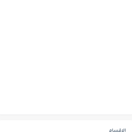
الاقسام