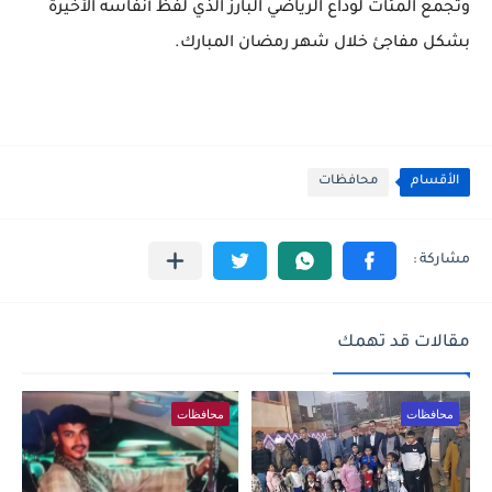
وتجمع المئات لوداع الرياضي البارز الذي لفظ أنفاسه الأخيرة
بشكل مفاجئ خلال شهر رمضان المبارك.
الأقسام
محافظات
مقالات قد تهمك
محافظات
محافظات