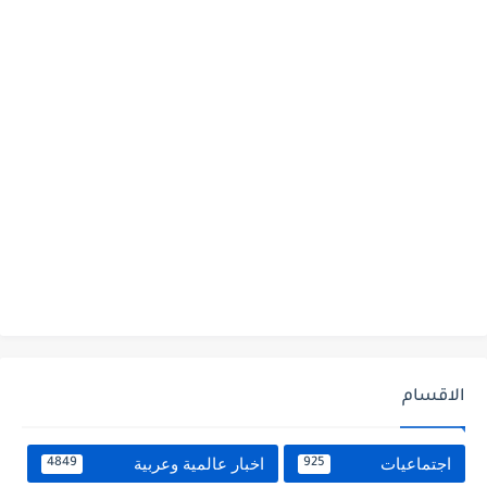
الاقسام
اجتماعيات
اخبار عالمية وعربية
4849
925