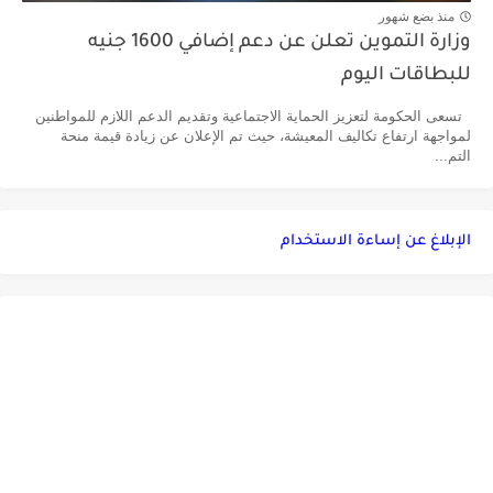
منذ بضع شهور
وزارة التموين تعلن عن دعم إضافي 1600 جنيه
للبطاقات اليوم
تسعى الحكومة لتعزيز الحماية الاجتماعية وتقديم الدعم اللازم للمواطنين
لمواجهة ارتفاع تكاليف المعيشة، حيث تم الإعلان عن زيادة قيمة منحة
التم...
الإبلاغ عن إساءة الاستخدام