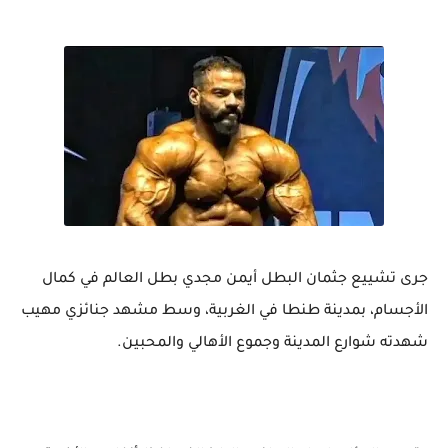
جرى تشييع جثمان البطل أيمن مجدي بطل العالم في كمال
الأجسام، بمدينة طنطا في الغربية، وسط مشهد جنائزي مهيب
شهدته شوارع المدينة وجموع الأهالي والمحبين.