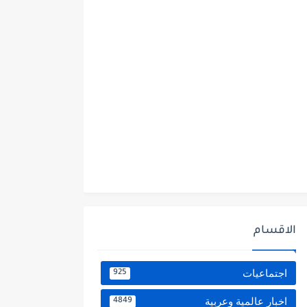
الاقسام
اجتماعيات
925
اخبار عالمية وعربية
4849