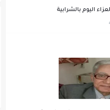
زاء اليوم بالشرابية