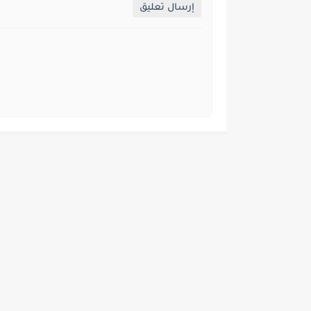
إرسال تعليق