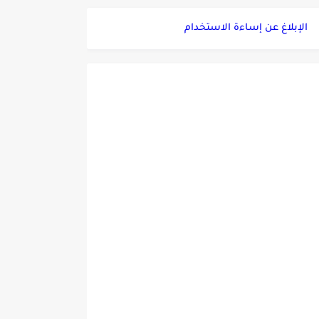
الإبلاغ عن إساءة الاستخدام