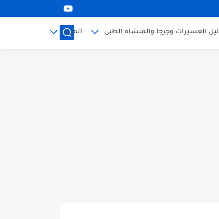
ليل العسيرات وجرجا والمنشاه الطبى
المزيد