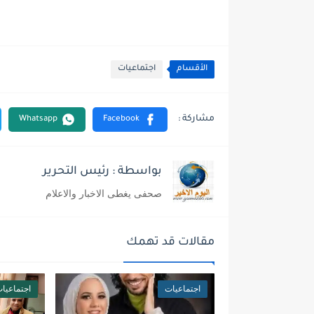
الأقسام
اجتماعيات
بواسطة : رئيس التحرير
صحفى يغطى الاخبار والاعلام
مقالات قد تهمك
اجتماعيات
اجتماعيا