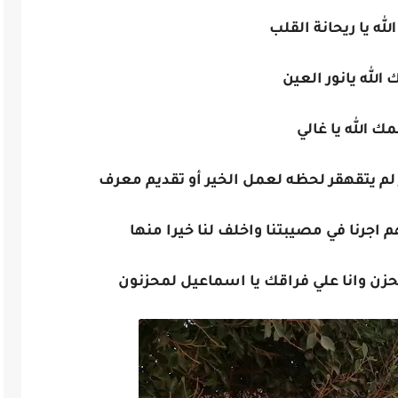
له يا ريحانة القلب
الله يانور العين
ك الله يا غالي
 لم يتقهقر لحظه لعمل الخير أو تقديم معرف
هم اجرنا في مصيبتنا واخلف لنا خيرا منها
حزن وانا علي فراقك يا اسماعيل لمحزنون