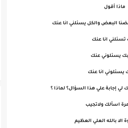
ماذا أقول
عضنا البعض والكل يسئلني انا عنك
تسئلني انا عنك
ك يسئلوني عنك
 يسئلوني انا عنك
ك لي إجابة علي هذا السؤال؟ لماذا ؟
مرة اسألك ولاتجيب
ة الا بالله العلي العظيم