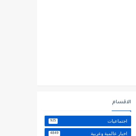
الاقسام
اجتماعيات
925
اخبار عالمية وعربية
4849