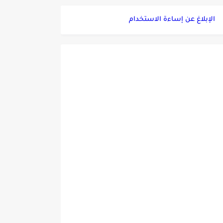
الإبلاغ عن إساءة الاستخدام