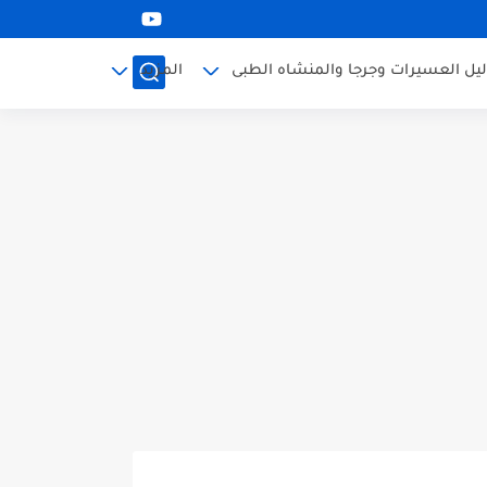
ليل العسيرات وجرجا والمنشاه الطبى
المزيد