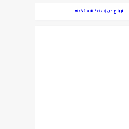
الإبلاغ عن إساءة الاستخدام