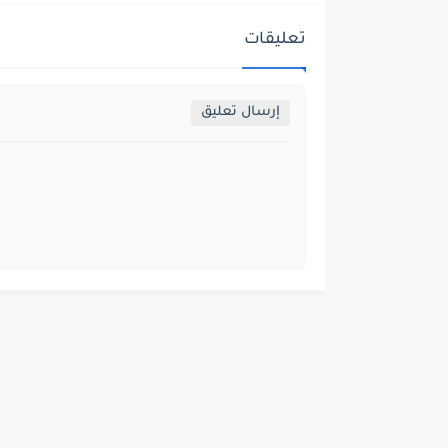
تعليقات
إرسال تعليق