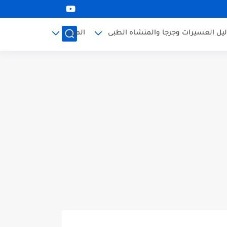
ليل العسيرات وجرجا والمنشاه الطبى
المزيد