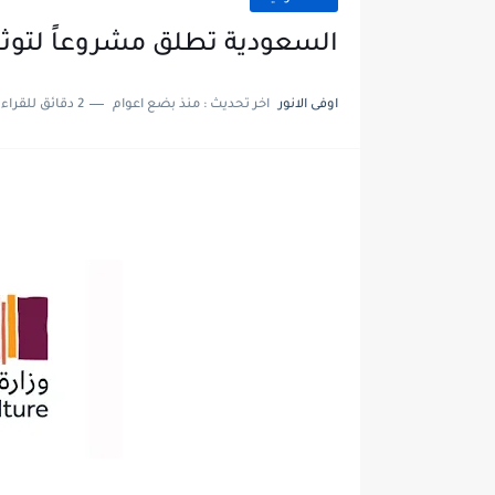
السعودية تطلق مشروعاً لتوث
اوفى الانور
اخر تحديث :
منذ بضع اعوام
2 دقائق للقراءة