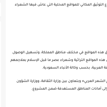
 التوثيق المكاني للمواقع المحلية التي عاش فيها الشعراء
ق هذه المواقع في مختلف مناطق المملكة، وتسهيل الوصول
بين هذه المواقع التراثية وشعراء عصر ما قبل الإسلام بملاحِمهم
ة العربية، بحسب وكالة الأنباء السعودية.
لشعر العربي» وبتعاون بين وزارة الثقافة، ووزارة الشؤون
فةً إلى أمانات المناطق المستهدفة ضمن المشروع.