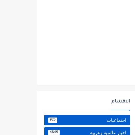
الاقسام
اجتماعيات
925
اخبار عالمية وعربية
4849