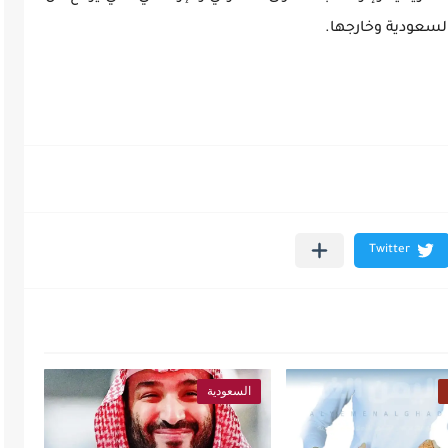
السعودية وخارجها.
السعودية