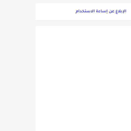
الإبلاغ عن إساءة الاستخدام