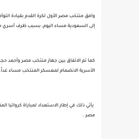
وافق منتخب مصر الأول لكرة القدم بقيادة التو
إلى السعودية مساء اليوم، بسبب ظرف أسري طار
كما تم الاتفاق بين جهاز منتخب مصر وأحمد حجاز
الأسرية الانضمام لمعسكر المنتخب مساء غداً.
يأتي ذلك في إطار الاستعداد لمباراة كرواتيا ال
مصر .