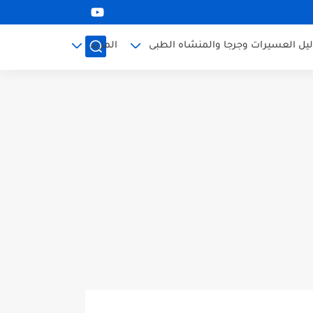
ليل العسيرات وجرجا والمنشاه الطبى
المزيد