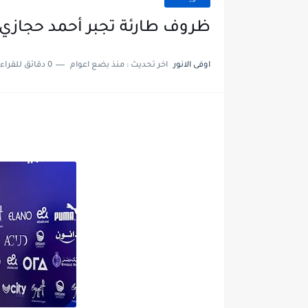
ظروف طارئة تجبر أحمد حجازي 
اوفى الانور
اخر تحديث :
منذ بضع اعوام
0 دقائق للقراءة