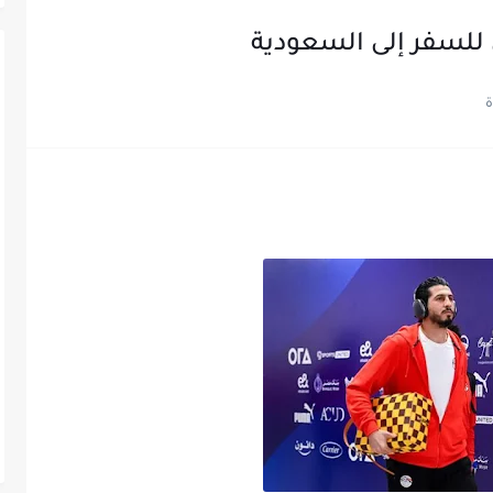
للسفر إلى السعودية