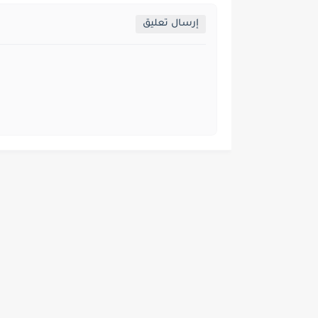
إرسال تعليق