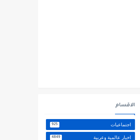
الاقسام
اجتماعيات
925
اخبار عالمية وعربية
4849