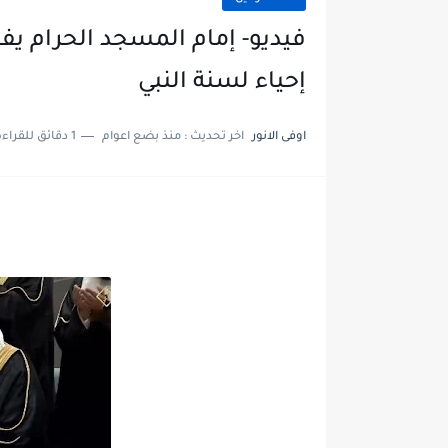
فيديو- إمام المسجد الحرام يف
إحياء لسنة النبي
اوفى الانور
اخر تحديث :
منذ بضع اعوام
1 دقائق للقراءة