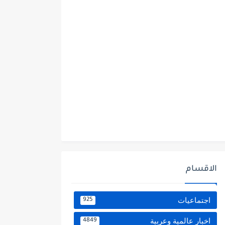
الاقسام
اجتماعيات
925
اخبار عالمية وعربية
4849