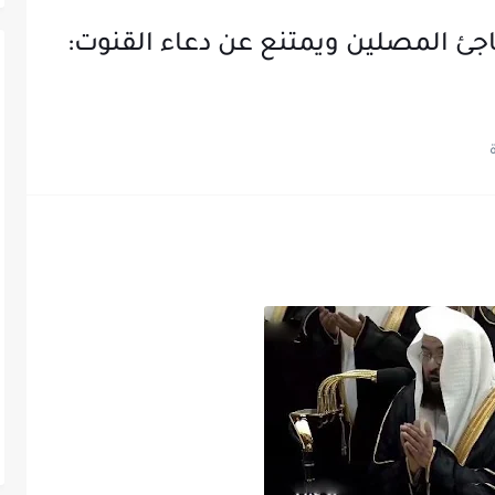
اجئ المصلين ويمتنع عن دعاء القنوت: