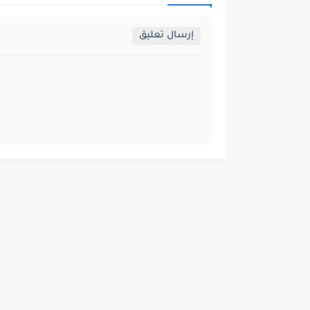
إرسال تعليق