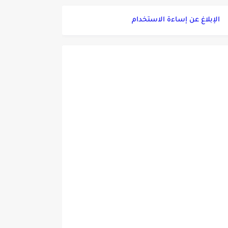
الإبلاغ عن إساءة الاستخدام