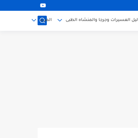
ليل العسيرات وجرجا والمنشاه الطبى
المزيد