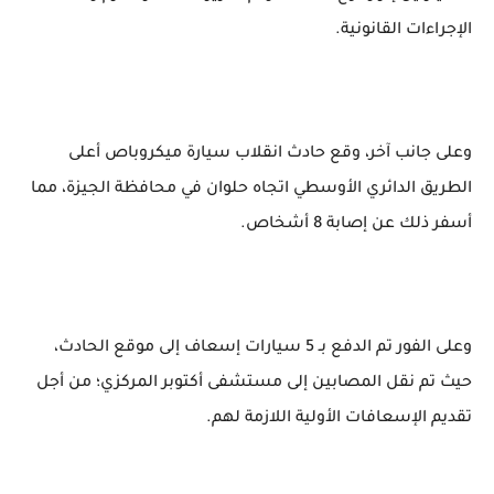
الإجراءات القانونية.
وعلى جانب آخر، وقع حادث انقلاب سيارة ميكروباص أعلى
الطريق الدائري الأوسطي اتجاه حلوان في محافظة الجيزة، مما
أسفر ذلك عن إصابة 8 أشخاص.
وعلى الفور تم الدفع بـ 5 سيارات إسعاف إلى موقع الحادث،
حيث تم نقل المصابين إلى مستشفى أكتوبر المركزي؛ من أجل
تقديم الإسعافات الأولية اللازمة لهم.