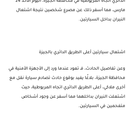
الدائري اتجاه المريوطية في محافظة الجيزة، اليوم الأحد 24
مارس، مما أسفر ذلك عن مصرع شخصين نتيجة اشتعال
النيران بداخل السيارتين.
اشتعال سيارتين أعلى الطريق الدائري بالجيزة
وعن تفاصيل الحادث، فـ تعود عندما ورد إلى الأجهزة الأمنية في
محافظة الجيزة، بلاغًا يفيد بوقوع حادث تصادم سيارة نقل مع
أخرى ملاكي، أعلى الطريق الدائري اتجاه المريوطية، حيث
اشتعلت النيران بداخلهما مما أسفر عن وجود أشخاص
متفحمين في السيارتين.