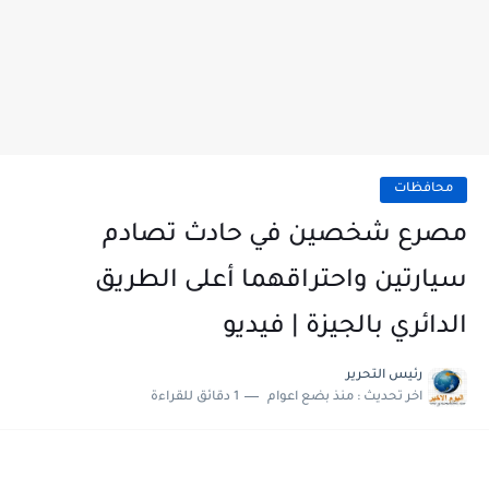
محافظات
مصرع شخصين في حادث تصادم
سيارتين واحتراقهما أعلى الطريق
الدائري بالجيزة | فيديو
رئيس التحرير
اخر تحديث :
منذ بضع اعوام
1 دقائق للقراءة