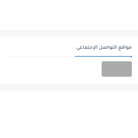
مواقع التواصل الإجتماعي