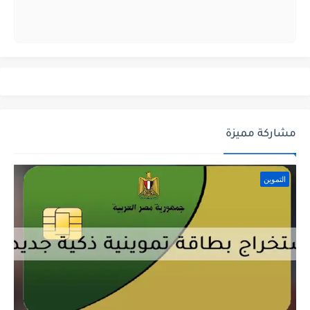
مشاركة مميزة
التموين