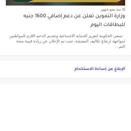
منذ بضع شهور
وزارة التموين تعلن عن دعم إضافي 1600 جنيه
للبطاقات اليوم
تسعى الحكومة لتعزيز الحماية الاجتماعية وتقديم الدعم اللازم للمواطنين
لمواجهة ارتفاع تكاليف المعيشة، حيث تم الإعلان عن زيادة قيمة منحة
التم...
الإبلاغ عن إساءة الاستخدام