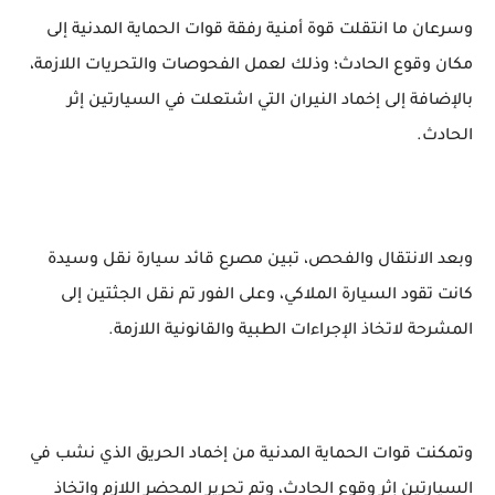
وسرعان ما انتقلت قوة أمنية رفقة قوات الحماية المدنية إلى
مكان وقوع الحادث؛ وذلك لعمل الفحوصات والتحريات اللازمة،
بالإضافة إلى إخماد النيران التي اشتعلت في السيارتين إثر
الحادث.
وبعد الانتقال والفحص، تبين مصرع قائد سيارة نقل وسيدة
كانت تقود السيارة الملاكي، وعلى الفور تم نقل الجثتين إلى
المشرحة لاتخاذ الإجراءات الطبية والقانونية اللازمة.
وتمكنت قوات الحماية المدنية من إخماد الحريق الذي نشب في
السيارتين إثر وقوع الحادث، وتم تحرير المحضر اللازم واتخاذ