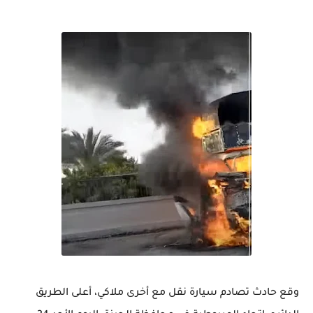
وقع حادث تصادم سيارة نقل مع أخرى ملاكي، أعلى الطريق