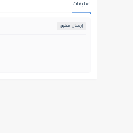
تعليقات
إرسال تعليق