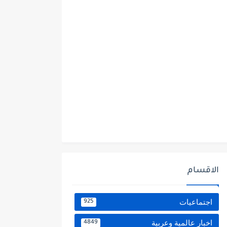
الاقسام
اجتماعيات
925
اخبار عالمية وعربية
4849