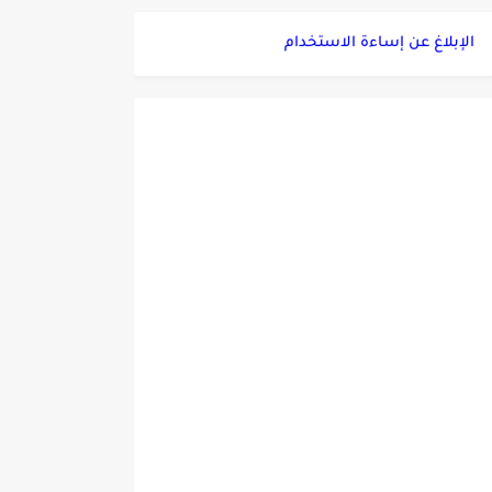
الإبلاغ عن إساءة الاستخدام