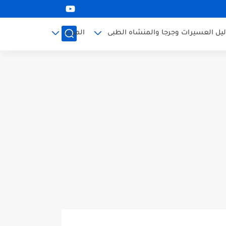
ليل العسيرات وجرجا والمنشاه الطبى
المزيد