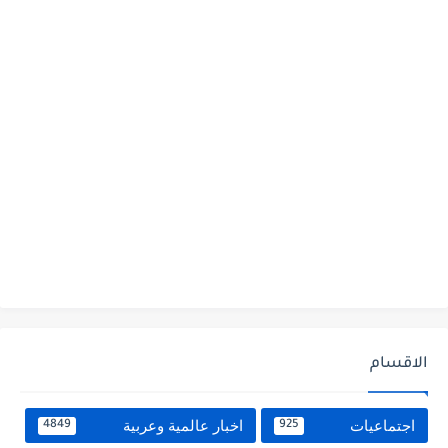
الاقسام
اجتماعيات
اخبار عالمية وعربية
4849
925