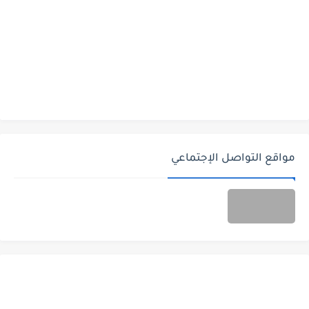
مواقع التواصل الإجتماعي