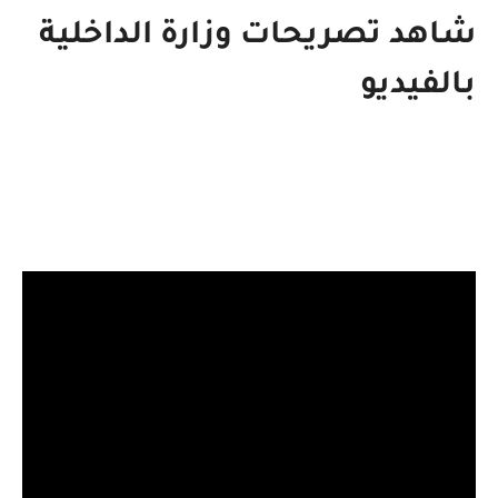
شاهد تصريحات وزارة الداخلية
بالفيديو