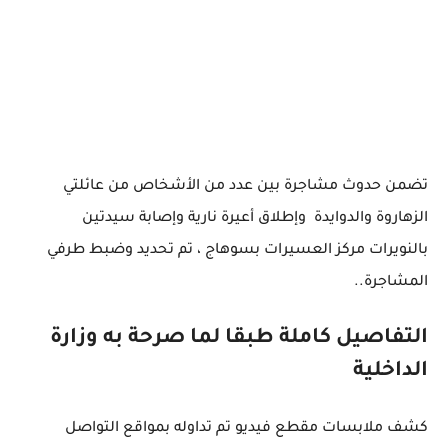
تضمن حدوث مشاجرة بين عدد من الأشخاص من عائلتي
الزهاروة والدوايدة وإطلاق أعيرة نارية وإصابة سيدتين
بالنويرات مركز العسيرات بسوهاج ، تم تحديد وضبط طرفي
المشاجرة..
التفاصيل كاملة طبقا لما صرحة به وزارة
الداخلية
كشف ملابسات مقطع فيديو تم تداوله بمواقع التواصل