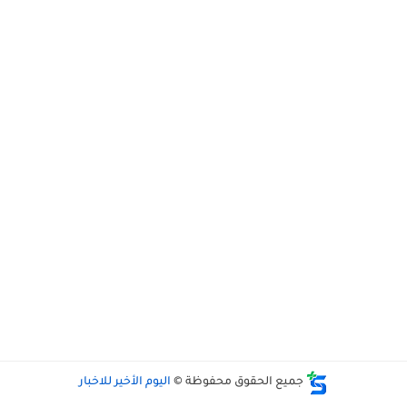
جميع الحقوق محفوظة ©
اليوم الأخير للاخبار