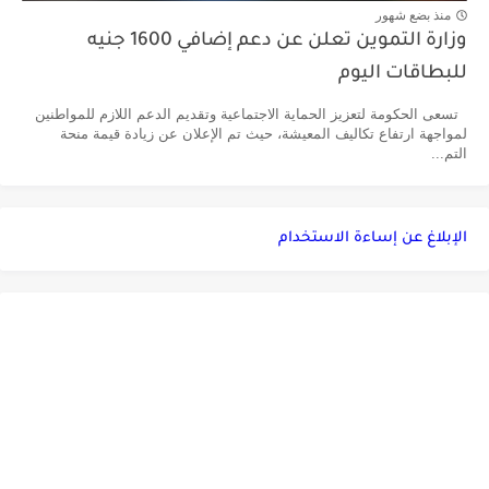
منذ بضع شهور
وزارة التموين تعلن عن دعم إضافي 1600 جنيه
للبطاقات اليوم
تسعى الحكومة لتعزيز الحماية الاجتماعية وتقديم الدعم اللازم للمواطنين
لمواجهة ارتفاع تكاليف المعيشة، حيث تم الإعلان عن زيادة قيمة منحة
التم...
الإبلاغ عن إساءة الاستخدام