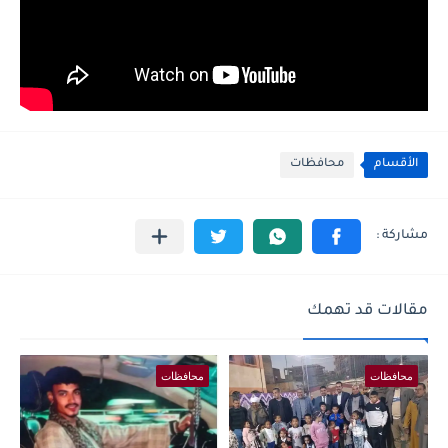
الأقسام
محافظات
مقالات قد تهمك
محافظات
محافظات