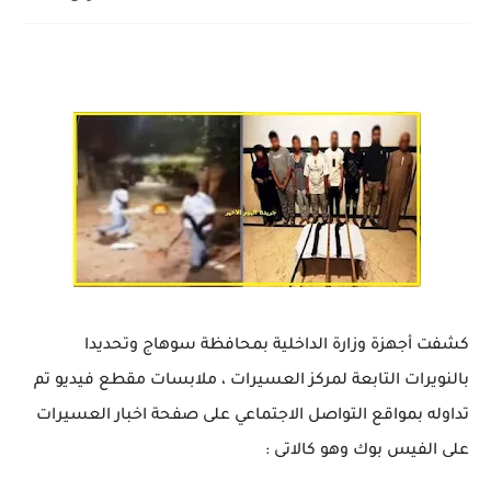
كشفت أجهزة وزارة الداخلية بمحافظة سوهاج وتحديدا
بالنويرات التابعة لمركز العسيرات ، ملابسات مقطع فيديو تم
تداوله بمواقع التواصل الاجتماعي على صفحة اخبار العسيرات
على الفيس بوك وهو كالاتى :