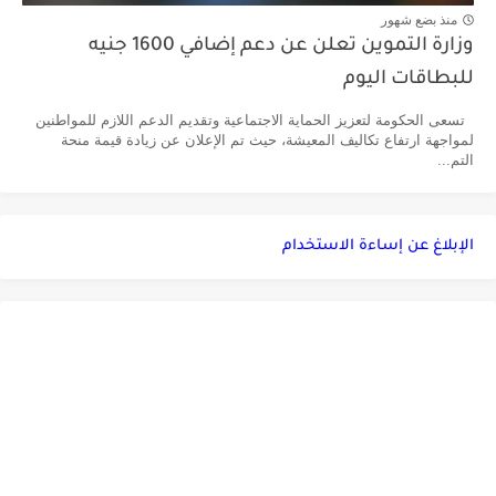
منذ بضع شهور
وزارة التموين تعلن عن دعم إضافي 1600 جنيه
للبطاقات اليوم
تسعى الحكومة لتعزيز الحماية الاجتماعية وتقديم الدعم اللازم للمواطنين
لمواجهة ارتفاع تكاليف المعيشة، حيث تم الإعلان عن زيادة قيمة منحة
التم...
الإبلاغ عن إساءة الاستخدام