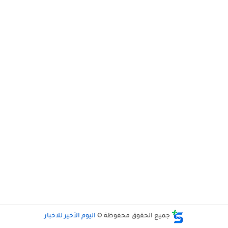
جميع الحقوق محفوظة ©
اليوم الأخير للاخبار