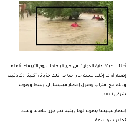
أعلنت هيئة إدارة الكوارث فى جزر الباهاما اليوم الأربعاء، أنه تم
إصدار أوامر إخلاء لست جزر، بما فى ذلك جزيرتى أكلينز وكروكيد،
وذلك مع اقتراب وصول إعصار ميليسا إلى وسط وجنوب
شرقى البلاد.
إعصار ميليسا يضرب كوبا ويتجه نحو جزر الباهاما وسط
تحذيرات واسعة