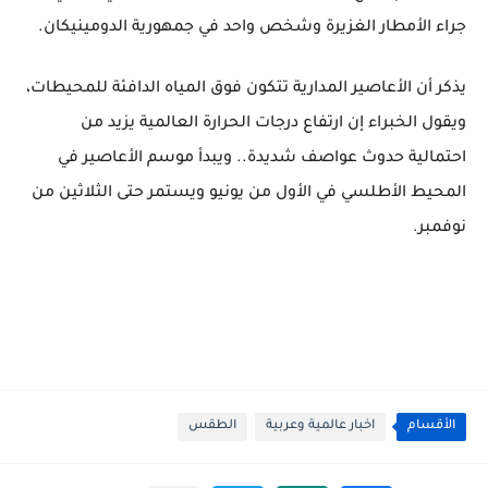
جراء الأمطار الغزيرة وشخص واحد في جمهورية الدومينيكان.
يذكر أن الأعاصير المدارية تتكون فوق المياه الدافئة للمحيطات،
ويقول الخبراء إن ارتفاع درجات الحرارة العالمية يزيد من
احتمالية حدوث عواصف شديدة.. ويبدأ موسم الأعاصير في
المحيط الأطلسي في الأول من يونيو ويستمر حتى الثلاثين من
نوفمبر.
الأقسام
اخبار عالمية وعربية
الطقس