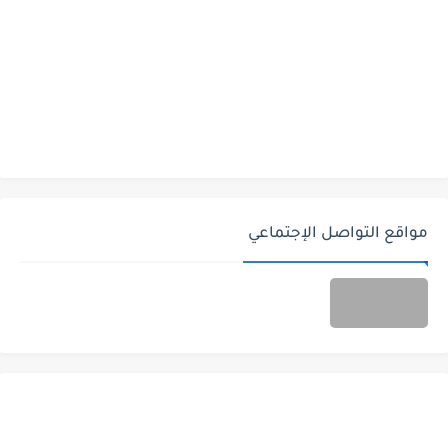
مواقع التواصل الإجتماعي