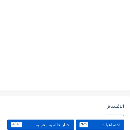
الاقسام
اجتماعيات
اخبار عالمية وعربية
4849
925