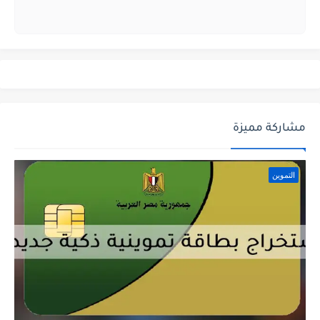
مشاركة مميزة
التموين