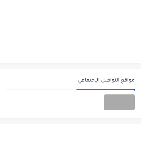
مواقع التواصل الإجتماعي