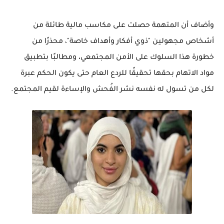
وأضاف أن المتهمة حصلت على مكاسب مالية طائلة من
أشخاص مجهولين "ذوي أفكار وأهداف خاصة"، محذرًا من
خطورة هذا السلوك على الأمن المجتمعي، ومطالبًا بتطبيق
مواد الاتهام بحقها تحقيقًا للردع العام حتى يكون الحكم عبرة
لكل من تسول له نفسه نشر الفُحش والإساءة لقيم المجتمع.