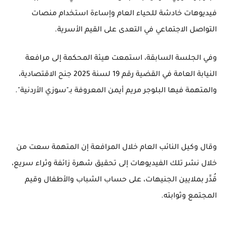
فيديوهات خادشة للحياء العام وإساءة استخدام منصات
التواصل الاجتماعي في التعدى على القيم الأسرية.
وفي الجلسة السابقة، استمعت هيئة المحكمة إلى مرافعة
النيابة العامة في القضية رقم 19 لسنة 2025 جنح الاقتصادية،
والمتهمة فيها البلوجر مريم أيمن المعروفة بـ"سوزي الأردنية".
وقال وكيل النائب العام خلال المرافعة إن المتهمة سعت من
خلال نشر تلك الفيديوهات إلى تحقيق شهرة زائفة وثراء سريع،
قُدِّر بملايين الجنيهات، على حساب الشباب والأطفال وقيم
المجتمع وثوابته.