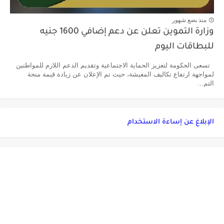
منذ بضع شهور
وزارة التموين تعلن عن دعم إضافي 1600 جنيه
للبطاقات اليوم
تسعى الحكومة لتعزيز الحماية الاجتماعية وتقديم الدعم اللازم للمواطنين
لمواجهة ارتفاع تكاليف المعيشة، حيث تم الإعلان عن زيادة قيمة منحة
التم...
الإبلاغ عن إساءة الاستخدام