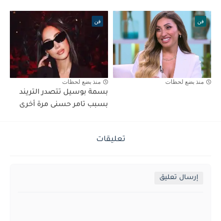
فن
فن
منذ بضع لحظات
منذ بضع لحظات
بسمة بوسيل تتصدر التريند
بسبب تامر حسنى مرة أخرى
تعليقات
إرسال تعليق