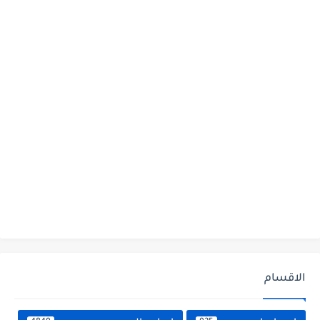
الاقسام