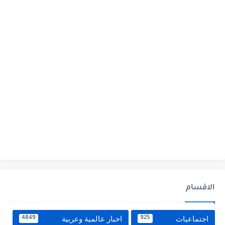
الاقسام
اجتماعيات
اخبار عالمية وعربية
4849
925