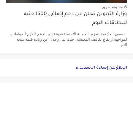
منذ بضع شهور
وزارة التموين تعلن عن دعم إضافي 1600 جنيه
للبطاقات اليوم
تسعى الحكومة لتعزيز الحماية الاجتماعية وتقديم الدعم اللازم للمواطنين
لمواجهة ارتفاع تكاليف المعيشة، حيث تم الإعلان عن زيادة قيمة منحة
التم...
الإبلاغ عن إساءة الاستخدام