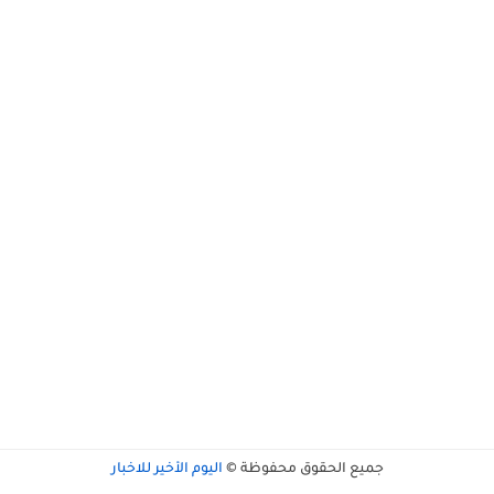
جميع الحقوق محفوظة ©
اليوم الأخير للاخبار