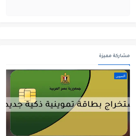
مشاركة مميزة
التموين