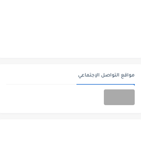
مواقع التواصل الإجتماعي