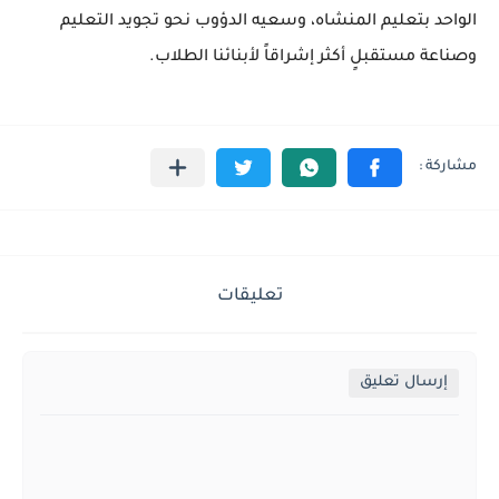
الواحد بتعليم المنشاه، وسعيه الدؤوب نحو تجويد التعليم
وصناعة مستقبلٍ أكثر إشراقاً لأبنائنا الطلاب.
تعليقات
إرسال تعليق