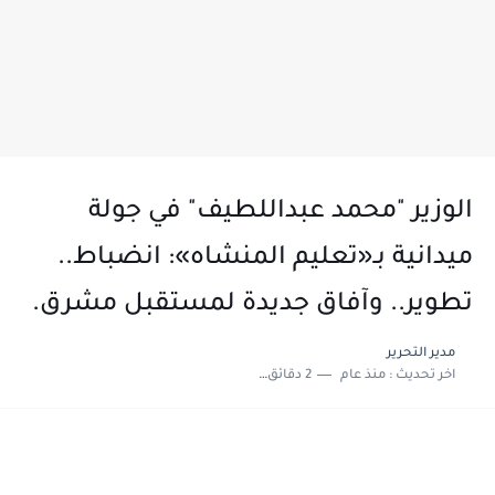
الوزير "محمد عبداللطيف" في جولة
ميدانية بـ«تعليم المنشاه»: انضباط..
تطوير.. وآفاق جديدة لمستقبل مشرق.
مدير التحرير
اخر تحديث :
منذ عام
2 دقائق للقراءة