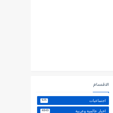
الاقسام
اجتماعيات
925
اخبار عالمية وعربية
4849