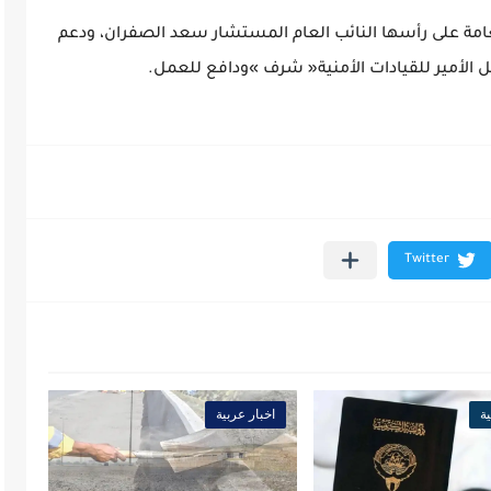
ة
اخبار عربية