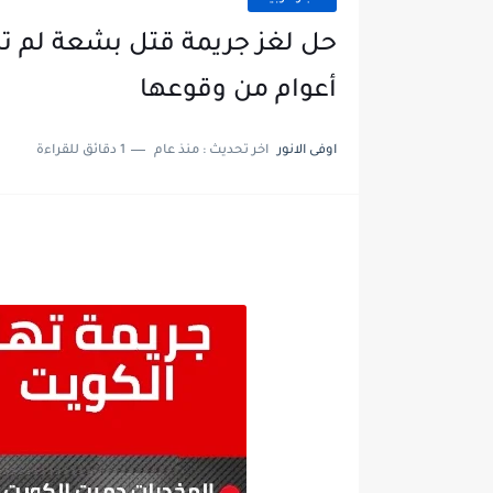
أعوام من وقوعها
اوفى الانور
اخر تحديث :
منذ عام
1 دقائق للقراءة