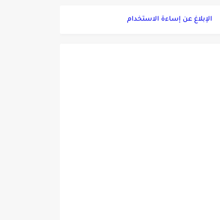
الإبلاغ عن إساءة الاستخدام