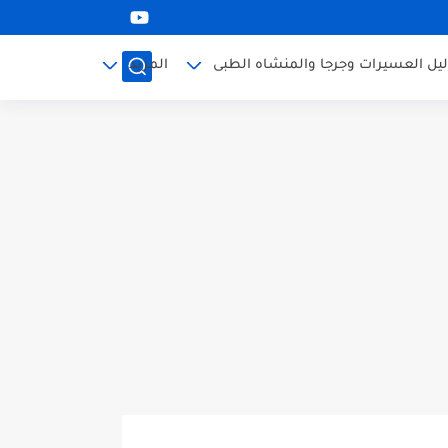
ليل العسيرات وجرجا والمنشاه الطبى
المزيد