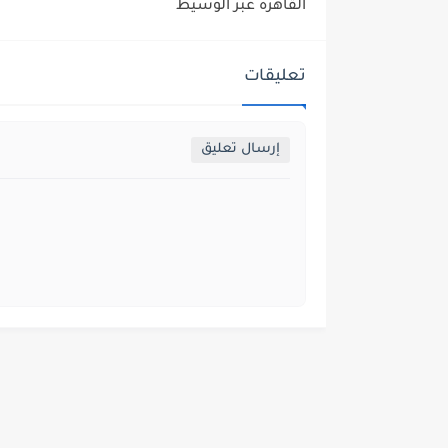
القاهرة عبر الوسيط
تعليقات
إرسال تعليق