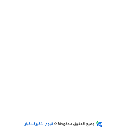
جميع الحقوق محفوظة ©
اليوم الأخير للاخبار