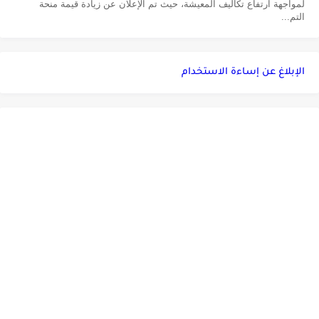
لمواجهة ارتفاع تكاليف المعيشة، حيث تم الإعلان عن زيادة قيمة منحة
التم...
الإبلاغ عن إساءة الاستخدام