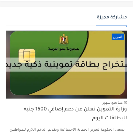
مشاركة مميزة
التموين
منذ بضع شهور
وزارة التموين تعلن عن دعم إضافي 1600 جنيه
للبطاقات اليوم
تسعى الحكومة لتعزيز الحماية الاجتماعية وتقديم الدعم اللازم للمواطنين