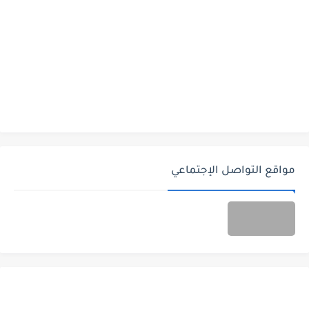
مواقع التواصل الإجتماعي