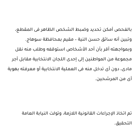
بالفحص أمكن تحديد وضبط الشخص الظاهر فى المقطع،
وتبين أنه سائق حسن النية – مقيم بمحافظة سوهاج.
وبمواجهته أقر بأن أحد الأشخاص استوقفه وطلب منه نقل
مجموعة من المواطنين إلى إحدى اللجان الانتخابية مقابل أجر
مادى، دون أى تدخل منه فى العملية الانتخابية أو معرفته بهوية
أى من المرشحين.
تم اتخاذ الإجراءات القانونية اللازمة، وتولت النيابة العامة
التحقيق.