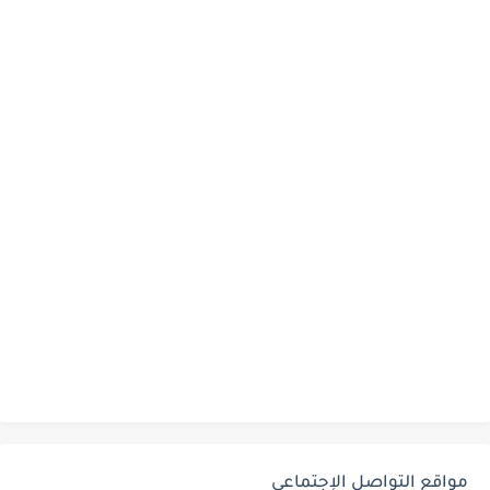
مواقع التواصل الإجتماعي