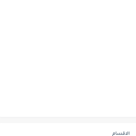
الاقسام