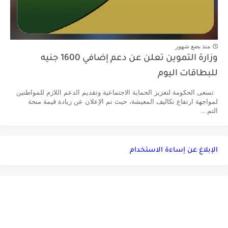
منذ بضع شهور
وزارة التموين تعلن عن دعم إضافي 1600 جنيه
للبطاقات اليوم
تسعى الحكومة لتعزيز الحماية الاجتماعية وتقديم الدعم اللازم للمواطنين
لمواجهة ارتفاع تكاليف المعيشة، حيث تم الإعلان عن زيادة قيمة منحة
التم...
الإبلاغ عن إساءة الاستخدام