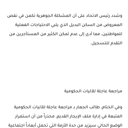
وشدد رئيس الاتحاد على أن المشكلة الجوهرية تكمن في نقص
المعروض من السكن البديل الذي يلبي الاحتياجات الفعلية
للمواطنين، مما أدى إلى عدم تمكن الكثير من المستأجرين من
التقدم للتسجيل.
مراجعة عاجلة للآليات الحكومية
وفي الختام، طالب الجعار بـ مراجعة عاجلة للآليات الحكومية
المتبعة في إدارة ملف الإيجار القديم، محذراً من أن استمرار
الوضع الحالي سيزيد من حدة الأزمة التي تحمل أبعاداً اجتماعية