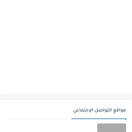
مواقع التواصل الإجتماعي