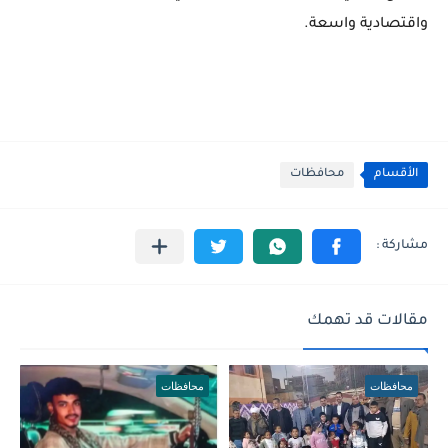
واقتصادية واسعة.
الأقسام
محافظات
مقالات قد تهمك
محافظات
محافظات