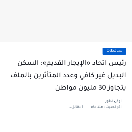
محافظات
رئيس اتحاد «الإيجار القديم»: السكن
البديل غير كافي وعدد المتأثرين بالملف
يتجاوز 30 مليون مواطن
اوفى الانور
اخر تحديث :
منذ عام
1 دقائق للقراءة