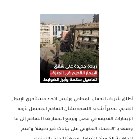
أطلق شريف الجعار، المحامي ورئيس اتحاد مستأجري الإيجار
القديم، تحذيراً شديد اللهجة بشأن التفاقم المحتمل لأزمة
الإيجارات القديمة في مصر. ويرجع الجعار هذا التفاقم إلى ما
وصفه بـ "الاعتماد الحكومي على بيانات غير دقيقة" و"عدم