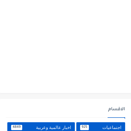
الاقسام
اجتماعيات
اخبار عالمية وعربية
4849
925