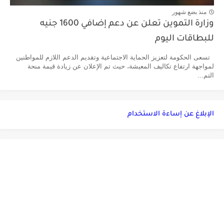
منذ بضع شهور
وزارة التموين تعلن عن دعم إضافي 1600 جنيه
للبطاقات اليوم
تسعى الحكومة لتعزيز الحماية الاجتماعية وتقديم الدعم اللازم للمواطنين
لمواجهة ارتفاع تكاليف المعيشة، حيث تم الإعلان عن زيادة قيمة منحة
التم...
الإبلاغ عن إساءة الاستخدام