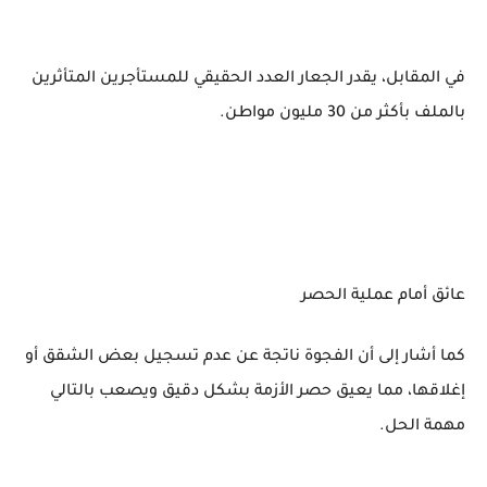
في المقابل، يقدر الجعار العدد الحقيقي للمستأجرين المتأثرين
بالملف بأكثر من 30 مليون مواطن.
عائق أمام عملية الحصر
كما أشار إلى أن الفجوة ناتجة عن عدم تسجيل بعض الشقق أو
إغلاقها، مما يعيق حصر الأزمة بشكل دقيق ويصعب بالتالي
مهمة الحل.