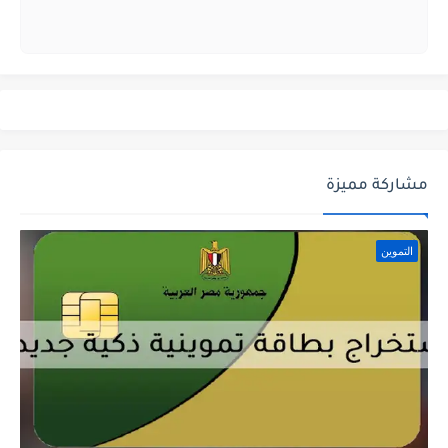
مشاركة مميزة
التموين