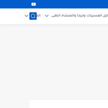
ليل العسيرات وجرجا والمنشاه الطبى
المزيد