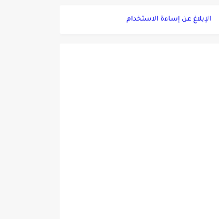
الإبلاغ عن إساءة الاستخدام