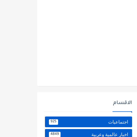
الاقسام
اجتماعيات
925
اخبار عالمية وعربية
4849