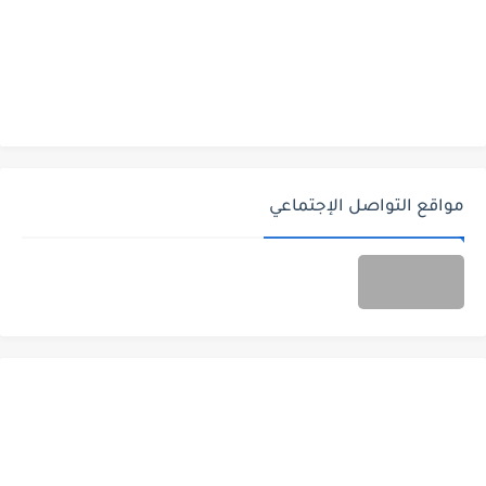
مواقع التواصل الإجتماعي