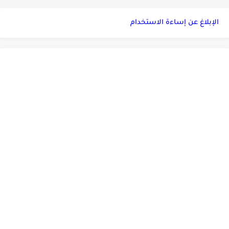
الإبلاغ عن إساءة الاستخدام