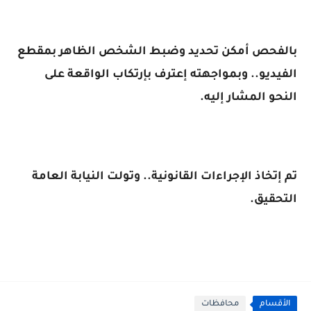
بالفحص أمكن تحديد وضبط الشخص الظاهر بمقطع
الفيديو.. وبمواجهته إعترف بإرتكاب الواقعة على
النحو المشار إليه.
تم إتخاذ الإجراءات القانونية.. وتولت النيابة العامة
التحقيق.
الأقسام
محافظات