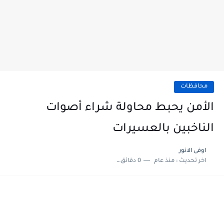
محافظات
الأمن يحبط محاولة شراء أصوات
الناخبين بالعسيرات
اوفى الانور
اخر تحديث :
منذ عام
0 دقائق للقراءة