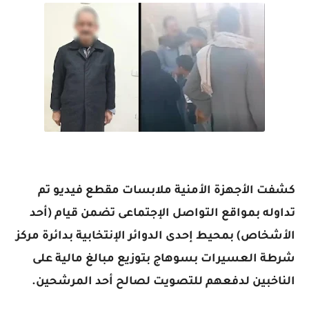
كشفت الأجهزة الأمنية ملابسات مقطع فيديو تم
تداوله بمواقع التواصل الإجتماعى تضمن قيام (أحد
الأشخاص) بمحيط إحدى الدوائر الإنتخابية بدائرة مركز
شرطة العسيرات بسوهاج بتوزيع مبالغ مالية على
الناخبين لدفعهم للتصويت لصالح أحد المرشحين.