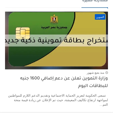
مشاركة مميزة
التموين
منذ بضع شهور
وزارة التموين تعلن عن دعم إضافي 1600 جنيه
للبطاقات اليوم
تسعى الحكومة لتعزيز الحماية الاجتماعية وتقديم الدعم اللازم للمواطنين
لمواجهة ارتفاع تكاليف المعيشة، حيث تم الإعلان عن زيادة قيمة منحة
التم...