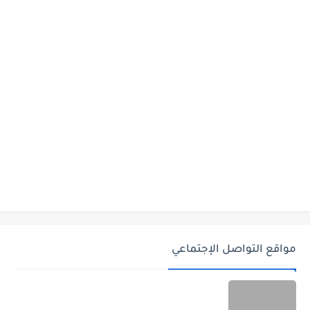
مواقع التواصل الإجتماعي