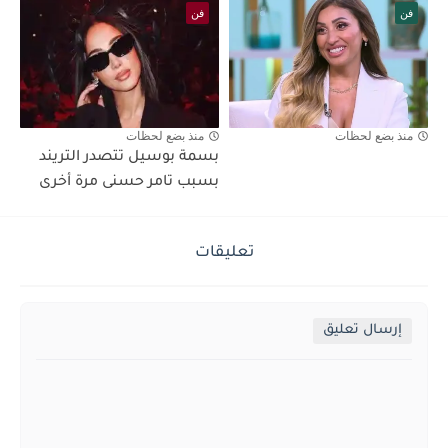
فن
فن
منذ بضع لحظات
منذ بضع لحظات
بسمة بوسيل تتصدر التريند
بسبب تامر حسنى مرة أخرى
تعليقات
إرسال تعليق