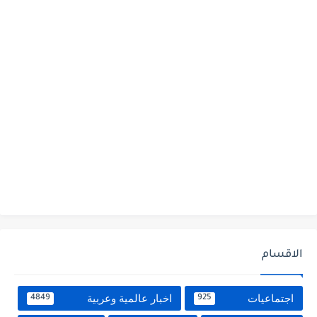
الاقسام
اجتماعيات
اخبار عالمية وعربية
4849
925