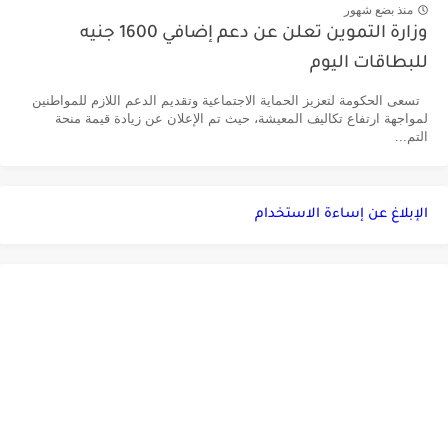
منذ بضع شهور
وزارة التموين تعلن عن دعم إضافي 1600 جنيه
للبطاقات اليوم
تسعى الحكومة لتعزيز الحماية الاجتماعية وتقديم الدعم اللازم للمواطنين
لمواجهة ارتفاع تكاليف المعيشة، حيث تم الإعلان عن زيادة قيمة منحة
التم...
الإبلاغ عن إساءة الاستخدام