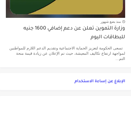
منذ بضع شهور
وزارة التموين تعلن عن دعم إضافي 1600 جنيه
للبطاقات اليوم
تسعى الحكومة لتعزيز الحماية الاجتماعية وتقديم الدعم اللازم للمواطنين
لمواجهة ارتفاع تكاليف المعيشة، حيث تم الإعلان عن زيادة قيمة منحة
التم...
الإبلاغ عن إساءة الاستخدام