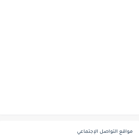
مواقع التواصل الإجتماعي