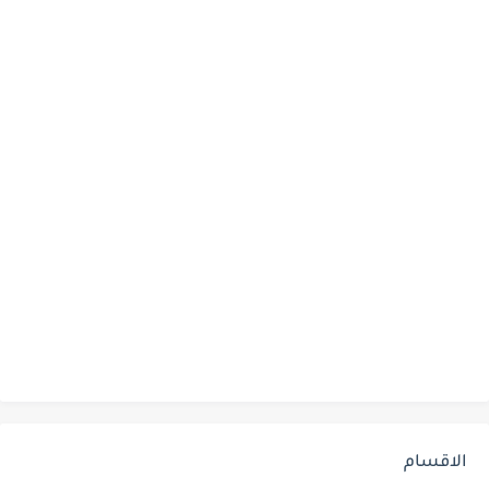
الاقسام