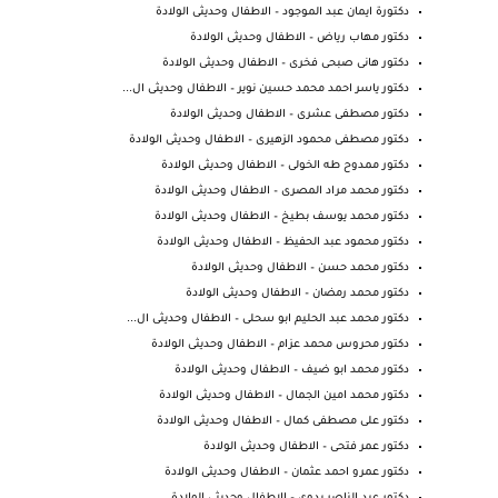
دكتورة ايمان عبد الموجود – الاطفال وحديثى الولادة
دكتور مهاب رياض – الاطفال وحديثى الولادة
دكتور هانى صبحى فخرى – الاطفال وحديثى الولادة
دكتور ياسر احمد محمد حسين نوير – الاطفال وحديثى ال...
دكتور مصطفى عشرى – الاطفال وحديثى الولادة
دكتور مصطفى محمود الزهيرى – الاطفال وحديثى الولادة
دكتور ممدوح طه الخولى – الاطفال وحديثى الولادة
دكتور محمد مراد المصرى – الاطفال وحديثى الولادة
دكتور محمد يوسف بطيخ – الاطفال وحديثى الولادة
دكتور محمود عبد الحفيظ – الاطفال وحديثى الولادة
دكتور محمد حسن – الاطفال وحديثى الولادة
دكتور محمد رمضان – الاطفال وحديثى الولادة
دكتور محمد عبد الحليم ابو سحلى – الاطفال وحديثى ال...
دكتور محروس محمد عزام – الاطفال وحديثى الولادة
دكتور محمد ابو ضيف – الاطفال وحديثى الولادة
دكتور محمد امين الجمال – الاطفال وحديثى الولادة
دكتور على مصطفى كمال – الاطفال وحديثى الولادة
دكتور عمر فتحى – الاطفال وحديثى الولادة
دكتور عمرو احمد عثمان – الاطفال وحديثى الولادة