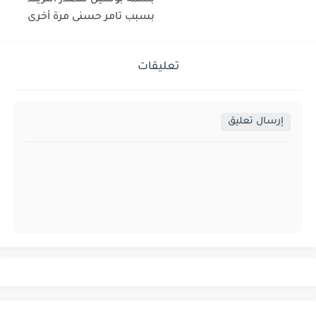
بسبب تامر حسنى مرة أخرى
تعليقات
إرسال تعليق