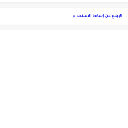
الإبلاغ عن إساءة الاستخدام