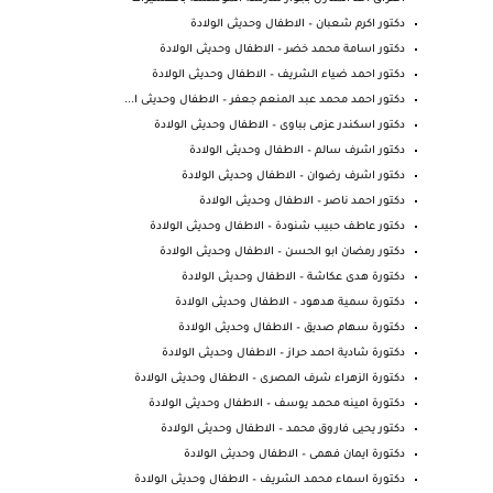
دكتور اكرم شعبان – الاطفال وحديثى الولادة
دكتور اسامة محمد خضر – الاطفال وحديثى الولادة
دكتور احمد ضياء الشريف – الاطفال وحديثى الولادة
دكتور احمد محمد عبد المنعم جعفر – الاطفال وحديثى ا...
دكتور اسكندر عزمى بباوى – الاطفال وحديثى الولادة
دكتور اشرف سالم – الاطفال وحديثى الولادة
دكتور اشرف رضوان – الاطفال وحديثى الولادة
دكتور احمد ناصر – الاطفال وحديثى الولادة
دكتور عاطف حبيب شنودة – الاطفال وحديثى الولادة
دكتور رمضان ابو الحسن – الاطفال وحديثى الولادة
دكتورة هدى عكاشة – الاطفال وحديثى الولادة
دكتورة سمية هدهود – الاطفال وحديثى الولادة
دكتورة سهام صديق – الاطفال وحديثى الولادة
دكتورة شادية احمد حراز – الاطفال وحديثى الولادة
دكتورة الزهراء شرف المصرى – الاطفال وحديثى الولادة
دكتورة امينه محمد يوسف – الاطفال وحديثى الولادة
دكتور يحيى فاروق محمد – الاطفال وحديثى الولادة
دكتورة ايمان فهمى – الاطفال وحديثى الولادة
دكتورة اسماء محمد الشريف – الاطفال وحديثى الولادة