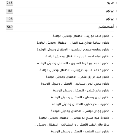
مايو
246
يونيو
187
يوليو
108
أغسطس
569
دكتور حامد ابوزيد – الاطفال وحديثى الولادة
دكتور اسامة فوزي عبد العال – الاطفال وحديثى الولادة
دكتور سلامه مهدى الرشيدى – الاطفال وحديثى الولادة
دكتور هيثم احمد الجيار – الاطفال وحديثى الولادة
دكتور محمد ابو الوفا العدوى – الاطفال وحديثى الولادة
دكتور محمد السيد درويش – الاطفال وحديثى الولادة
دكتور عبد الرازق فتحى – الاطفال وحديثى الولادة
دكتور محيي الدين حسانين – الاطفال وحديثى الولادة
دكتور حاتم شلبى – الاطفال وحديثى الولادة
دكتور أيمن رمضان – الاطفال وحديثى الولادة
دكتورة سحر صابر – الاطفال وحديثى الولادة
دكتور وجدى بولس – الاطفال وحديثى الولادة
دكتورة هبه صلاح ابو عباس – الاطفال وحديثى الولادة
مركز مازن لطب الأطفال و الحضانات – الاطفال وحديثى ...
دكتور احمد الطيب – الاطفال وحديثى الولادة