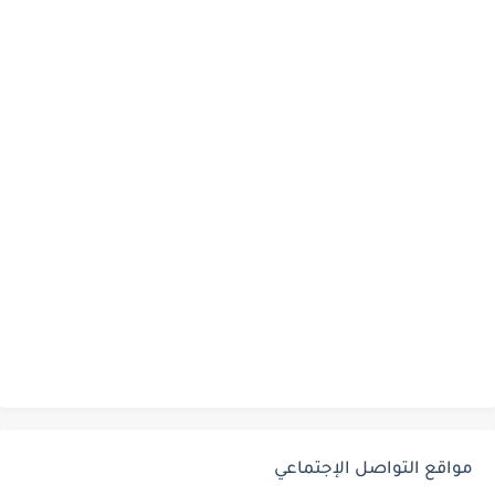
مواقع التواصل الإجتماعي