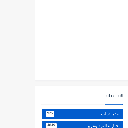
الاقسام
اجتماعيات
925
اخبار عالمية وعربية
4849