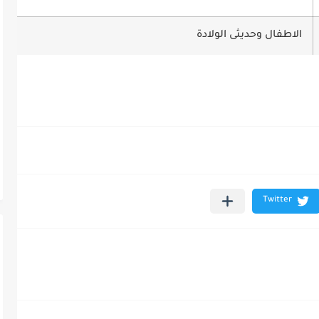
الاطفال وحديثى الولادة