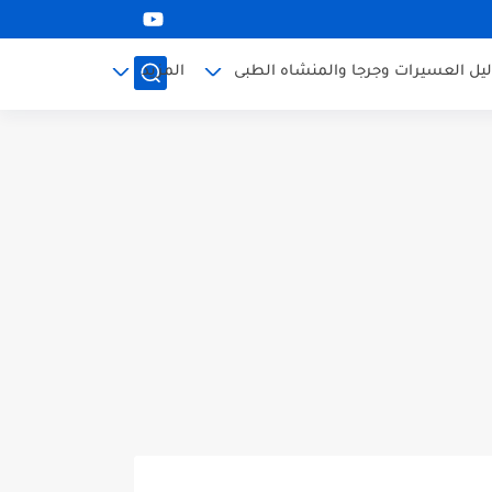
ليل العسيرات وجرجا والمنشاه الطبى
المزيد