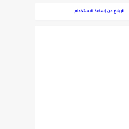
الإبلاغ عن إساءة الاستخدام