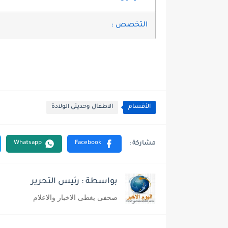
التخصص :
الأقسام
الاطفال وحديثى الولادة
بواسطة : رئيس التحرير
صحفى يغطى الاخبار والاعلام