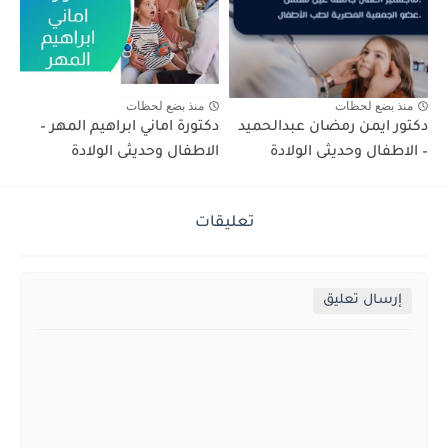
منذ بضع لحظات
منذ بضع لحظات
دكتور ايمن رمضان عبدالحميد
دكتورة اماني ابراهيم المهر –
– الاطفال وحديثى الولادة
الاطفال وحديثى الولادة
تعليقات
إرسال تعليق