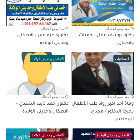
منذ بضع لحظات
منذ بضع لحظات
دكتور يوسف عادل - حميات
دكتوره عزه عمر – الاطفال
واطفال
وحديثى الولادة
اجتماعيات
الاطفال وحديثى الولادة
منذ بضع لحظات
منذ بضع لحظات
وفاة أحد اكبر رواد طب الأطفال
دكتور احمد ثابت الشندي –
بجرجا الدكتور / مجدي
الاطفال وحديثى الولادة
المهندس
الاطفال وحديثى الولادة
الاطفال وحديثى الولادة