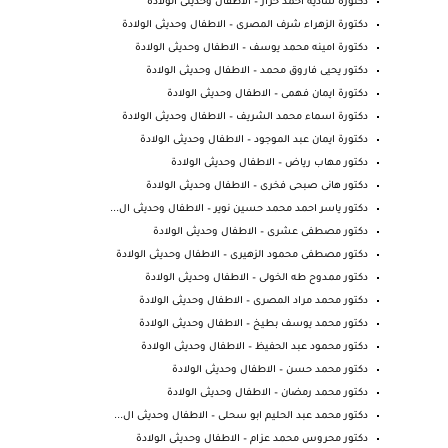
دكتورة شادية احمد حراز – الاطفال وحديثى الولادة
دكتورة الزهراء شرف المصرى – الاطفال وحديثى الولادة
دكتورة امينه محمد يوسف – الاطفال وحديثى الولادة
دكتور يحيى فاروق محمد – الاطفال وحديثى الولادة
دكتورة ايمان فهمى – الاطفال وحديثى الولادة
دكتورة اسماء محمد الشريف – الاطفال وحديثى الولادة
دكتورة ايمان عبد الموجود – الاطفال وحديثى الولادة
دكتور مهاب رياض – الاطفال وحديثى الولادة
دكتور هانى صبحى فخرى – الاطفال وحديثى الولادة
دكتور ياسر احمد محمد حسين نوير – الاطفال وحديثى ال...
دكتور مصطفى عشرى – الاطفال وحديثى الولادة
دكتور مصطفى محمود الزهيرى – الاطفال وحديثى الولادة
دكتور ممدوح طه الخولى – الاطفال وحديثى الولادة
دكتور محمد مراد المصرى – الاطفال وحديثى الولادة
دكتور محمد يوسف بطيخ – الاطفال وحديثى الولادة
دكتور محمود عبد الحفيظ – الاطفال وحديثى الولادة
دكتور محمد حسن – الاطفال وحديثى الولادة
دكتور محمد رمضان – الاطفال وحديثى الولادة
دكتور محمد عبد الحليم ابو سحلى – الاطفال وحديثى ال...
دكتور محروس محمد عزام – الاطفال وحديثى الولادة