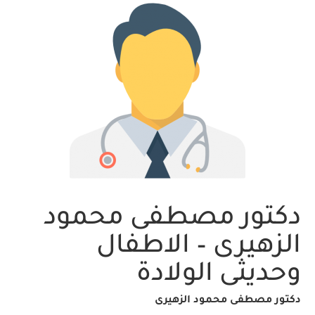
دكتور مصطفى محمود
الزهيرى – الاطفال
وحديثى الولادة
دكتور مصطفى محمود الزهيرى