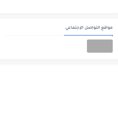
مواقع التواصل الإجتماعي