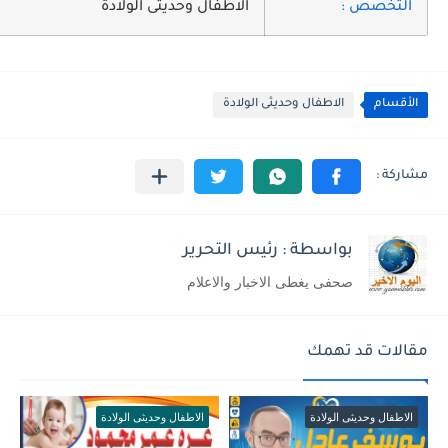
التخصص :
الاطفال وحديثى الولادة
الأقسام
الاطفال وحديثى الولادة
بواسطة : رئيس التحرير
صحفى يغطى الاخبار والاعلام
مقالات قد تهمك
الاطفال وحديثى الولادة
الاطفال وحديثى الولادة