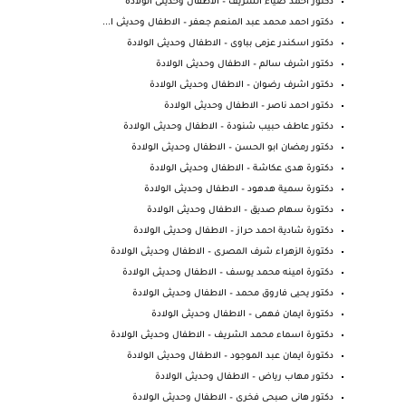
دكتور احمد ضياء الشريف – الاطفال وحديثى الولادة
دكتور احمد محمد عبد المنعم جعفر – الاطفال وحديثى ا...
دكتور اسكندر عزمى بباوى – الاطفال وحديثى الولادة
دكتور اشرف سالم – الاطفال وحديثى الولادة
دكتور اشرف رضوان – الاطفال وحديثى الولادة
دكتور احمد ناصر – الاطفال وحديثى الولادة
دكتور عاطف حبيب شنودة – الاطفال وحديثى الولادة
دكتور رمضان ابو الحسن – الاطفال وحديثى الولادة
دكتورة هدى عكاشة – الاطفال وحديثى الولادة
دكتورة سمية هدهود – الاطفال وحديثى الولادة
دكتورة سهام صديق – الاطفال وحديثى الولادة
دكتورة شادية احمد حراز – الاطفال وحديثى الولادة
دكتورة الزهراء شرف المصرى – الاطفال وحديثى الولادة
دكتورة امينه محمد يوسف – الاطفال وحديثى الولادة
دكتور يحيى فاروق محمد – الاطفال وحديثى الولادة
دكتورة ايمان فهمى – الاطفال وحديثى الولادة
دكتورة اسماء محمد الشريف – الاطفال وحديثى الولادة
دكتورة ايمان عبد الموجود – الاطفال وحديثى الولادة
دكتور مهاب رياض – الاطفال وحديثى الولادة
دكتور هانى صبحى فخرى – الاطفال وحديثى الولادة