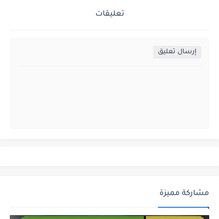
تعليقات
إرسال تعليق
مشاركة مميزة