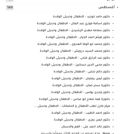
أغسطس
569
دكتور حامد ابوزيد – الاطفال وحديثى الولادة
دكتور اسامة فوزي عبد العال – الاطفال وحديثى الولادة
دكتور سلامه مهدى الرشيدى – الاطفال وحديثى الولادة
دكتور هيثم احمد الجيار – الاطفال وحديثى الولادة
دكتور محمد ابو الوفا العدوى – الاطفال وحديثى الولادة
دكتور محمد السيد درويش – الاطفال وحديثى الولادة
دكتور عبد الرازق فتحى – الاطفال وحديثى الولادة
دكتور محيي الدين حسانين – الاطفال وحديثى الولادة
دكتور حاتم شلبى – الاطفال وحديثى الولادة
دكتور أيمن رمضان – الاطفال وحديثى الولادة
دكتورة سحر صابر – الاطفال وحديثى الولادة
دكتور وجدى بولس – الاطفال وحديثى الولادة
دكتورة هبه صلاح ابو عباس – الاطفال وحديثى الولادة
مركز مازن لطب الأطفال و الحضانات – الاطفال وحديثى ...
دكتور احمد الطيب – الاطفال وحديثى الولادة
دكتور ايمن رمزى – الاطفال وحديثى الولادة
دكتور خالد احمد على – الفم والاسنان
Nope.. ما لا تعرفه عن الفيلم الأكثر غموضًا بالسينم...