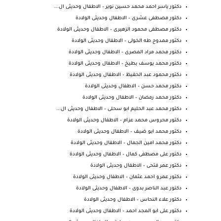
دكتور ياسر احمد محمد حسين نوير – الاطفال وحديثى ال...
دكتور مصطفى عشرى – الاطفال وحديثى الولادة
دكتور مصطفى محمود الزهيرى – الاطفال وحديثى الولادة
دكتور ممدوح طه الخولى – الاطفال وحديثى الولادة
دكتور محمد مراد المصرى – الاطفال وحديثى الولادة
دكتور محمد يوسف بطيخ – الاطفال وحديثى الولادة
دكتور محمود عبد الحفيظ – الاطفال وحديثى الولادة
دكتور محمد حسن – الاطفال وحديثى الولادة
دكتور محمد رمضان – الاطفال وحديثى الولادة
دكتور محمد عبد الحليم ابو سحلى – الاطفال وحديثى ال...
دكتور محروس محمد عزام – الاطفال وحديثى الولادة
دكتور محمد ابو ضيف – الاطفال وحديثى الولادة
دكتور محمد امين الجمال – الاطفال وحديثى الولادة
دكتور على مصطفى كمال – الاطفال وحديثى الولادة
دكتور عمر فتحى – الاطفال وحديثى الولادة
دكتور عمرو احمد عثمان – الاطفال وحديثى الولادة
دكتور عبد الناصر بدوى – الاطفال وحديثى الولادة
دكتور علاء النحاس – الاطفال وحديثى الولادة
دكتور على ابو المجد احمد – الاطفال وحديثى الولادة