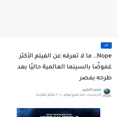
فن
Nope.. ما لا تعرفه عن الفيلم الأكثر
غموضًا بالسينما العالمية حاليًا بعد
طرحه بمصر
رئيس التحرير
اخر تحديث :
منذ بضع اعوام
1 دقائق للقراءة