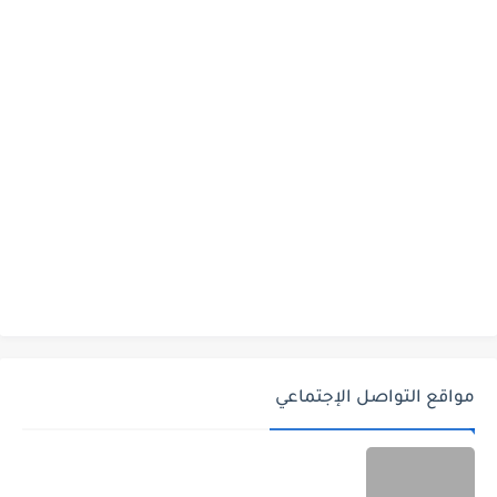
مواقع التواصل الإجتماعي