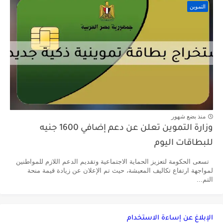
التموين
منذ بضع شهور
وزارة التموين تعلن عن دعم إضافي 1600 جنيه
للبطاقات اليوم
تسعى الحكومة لتعزيز الحماية الاجتماعية وتقديم الدعم اللازم للمواطنين
لمواجهة ارتفاع تكاليف المعيشة، حيث تم الإعلان عن زيادة قيمة منحة
التم...
الإبلاغ عن إساءة الاستخدام