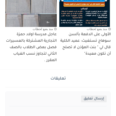
منذ بضع لحظات
منذ بضع لحظات
الأولى على الدفعة بألسن
عاجل مدرسة اولاد حمزة
سوهاج تستغيث: عميد الكلية
التجارية المشتركة بالعسيرات
قال لي " بنت المؤذن لا تصلح
فصل بعض الطلاب بالصف
أن تكون معيدة"
الثاني لتجاوز نسب الغياب
المقرر .
تعليقات
إرسال تعليق