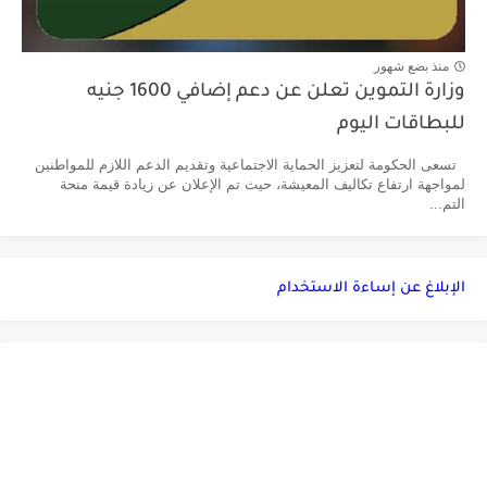
منذ بضع شهور
وزارة التموين تعلن عن دعم إضافي 1600 جنيه
للبطاقات اليوم
تسعى الحكومة لتعزيز الحماية الاجتماعية وتقديم الدعم اللازم للمواطنين
لمواجهة ارتفاع تكاليف المعيشة، حيث تم الإعلان عن زيادة قيمة منحة
التم...
الإبلاغ عن إساءة الاستخدام