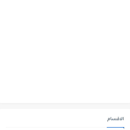
الاقسام