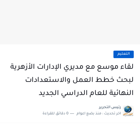
التعليم
لقاء موسع مع مديري الإدارات الأزهرية
لبحث خطط العمل والاستعدادات
النهائية للعام الدراسي الجديد
رئيس التحرير
اخر تحديث :
منذ بضع اعوام
0 دقائق للقراءة