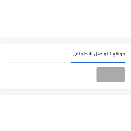
مواقع التواصل الإجتماعي