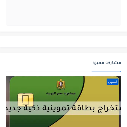
مشاركة مميزة
التموين