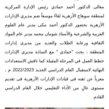
معالى الدكتور أحمد حمادي رئيس الإدارة المركزية 
لمنطقة سوهاج الأزهرية لقاءً موسعاً ضم مديري الإدارات 
الأزهرية بحضور الدكتور أحمد مكى مدير عام العلوم 
العربية والشرعية والأستاذ شومان محمد مدير عام المواد 
الثقافية ورعاية الطلاب والعديد من مديرى إدارات 
المنطقة ، بحث "حمادي " مع السادة مديري الإدارات 
خطط العمل في المرحلة المقبلة كما ناقش الاستعدادات  
النهائية لاستقبال العام الدراسي الجديد 2022/2023 م ، 
معرباً عن ثقته في قيادات الإدارات الأزهرية فى تقديم 
مستوى عالٍ من الأداء التعليمي خلال العام الدراسي 
القادم