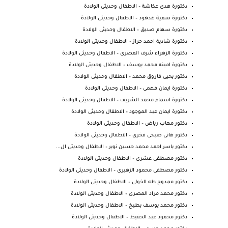
دكتورة هدى عكاشة – الاطفال وحديثى الولادة
دكتورة سمية هدهود – الاطفال وحديثى الولادة
دكتورة سهام صديق – الاطفال وحديثى الولادة
دكتورة شادية احمد حراز – الاطفال وحديثى الولادة
دكتورة الزهراء شرف المصرى – الاطفال وحديثى الولادة
دكتورة امينه محمد يوسف – الاطفال وحديثى الولادة
دكتور يحيى فاروق محمد – الاطفال وحديثى الولادة
دكتورة ايمان فهمى – الاطفال وحديثى الولادة
دكتورة اسماء محمد الشريف – الاطفال وحديثى الولادة
دكتورة ايمان عبد الموجود – الاطفال وحديثى الولادة
دكتور مهاب رياض – الاطفال وحديثى الولادة
دكتور هانى صبحى فخرى – الاطفال وحديثى الولادة
دكتور ياسر احمد محمد حسين نوير – الاطفال وحديثى ال...
دكتور مصطفى عشرى – الاطفال وحديثى الولادة
دكتور مصطفى محمود الزهيرى – الاطفال وحديثى الولادة
دكتور ممدوح طه الخولى – الاطفال وحديثى الولادة
دكتور محمد مراد المصرى – الاطفال وحديثى الولادة
دكتور محمد يوسف بطيخ – الاطفال وحديثى الولادة
دكتور محمود عبد الحفيظ – الاطفال وحديثى الولادة