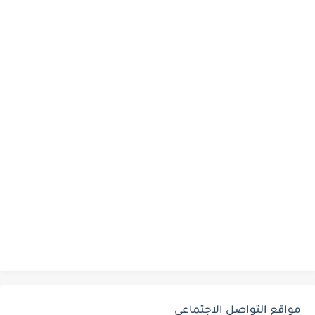
مواقع التواصل الإجتماعي