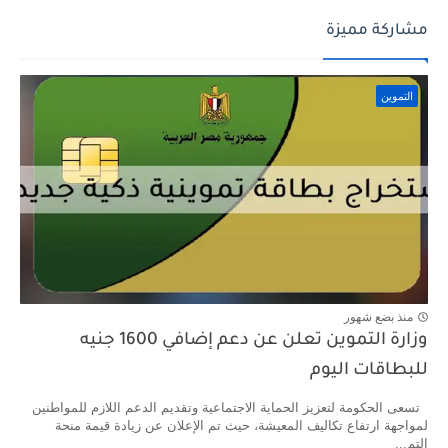
مشاركة مميزة
التموين
منذ بضع شهور
وزارة التموين تعلن عن دعم إضافي 1600 جنيه
للبطاقات اليوم
تسعى الحكومة لتعزيز الحماية الاجتماعية وتقديم الدعم اللازم للمواطنين
لمواجهة ارتفاع تكاليف المعيشة، حيث تم الإعلان عن زيادة قيمة منحة
التم...