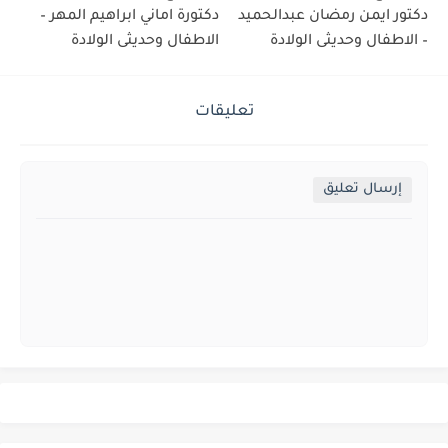
دكتور ايمن رمضان عبدالحميد
دكتورة اماني ابراهيم المهر –
– الاطفال وحديثى الولادة
الاطفال وحديثى الولادة
تعليقات
إرسال تعليق