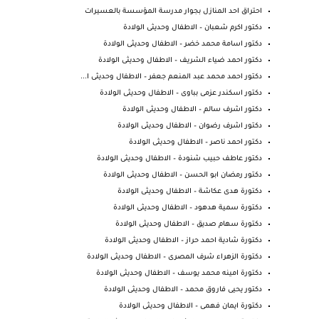
احتراق احد المنازل بجوار مدرسة المؤسسة بالعسيرات
دكتور اكرم شعبان – الاطفال وحديثى الولادة
دكتور اسامة محمد خضر – الاطفال وحديثى الولادة
دكتور احمد ضياء الشريف – الاطفال وحديثى الولادة
دكتور احمد محمد عبد المنعم جعفر – الاطفال وحديثى ا...
دكتور اسكندر عزمى بباوى – الاطفال وحديثى الولادة
دكتور اشرف سالم – الاطفال وحديثى الولادة
دكتور اشرف رضوان – الاطفال وحديثى الولادة
دكتور احمد ناصر – الاطفال وحديثى الولادة
دكتور عاطف حبيب شنودة – الاطفال وحديثى الولادة
دكتور رمضان ابو الحسن – الاطفال وحديثى الولادة
دكتورة هدى عكاشة – الاطفال وحديثى الولادة
دكتورة سمية هدهود – الاطفال وحديثى الولادة
دكتورة سهام صديق – الاطفال وحديثى الولادة
دكتورة شادية احمد حراز – الاطفال وحديثى الولادة
دكتورة الزهراء شرف المصرى – الاطفال وحديثى الولادة
دكتورة امينه محمد يوسف – الاطفال وحديثى الولادة
دكتور يحيى فاروق محمد – الاطفال وحديثى الولادة
دكتورة ايمان فهمى – الاطفال وحديثى الولادة