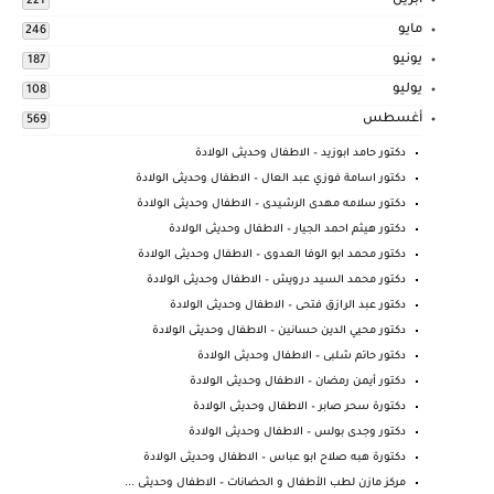
أبريل
221
مايو
246
يونيو
187
يوليو
108
أغسطس
569
دكتور حامد ابوزيد – الاطفال وحديثى الولادة
دكتور اسامة فوزي عبد العال – الاطفال وحديثى الولادة
دكتور سلامه مهدى الرشيدى – الاطفال وحديثى الولادة
دكتور هيثم احمد الجيار – الاطفال وحديثى الولادة
دكتور محمد ابو الوفا العدوى – الاطفال وحديثى الولادة
دكتور محمد السيد درويش – الاطفال وحديثى الولادة
دكتور عبد الرازق فتحى – الاطفال وحديثى الولادة
دكتور محيي الدين حسانين – الاطفال وحديثى الولادة
دكتور حاتم شلبى – الاطفال وحديثى الولادة
دكتور أيمن رمضان – الاطفال وحديثى الولادة
دكتورة سحر صابر – الاطفال وحديثى الولادة
دكتور وجدى بولس – الاطفال وحديثى الولادة
دكتورة هبه صلاح ابو عباس – الاطفال وحديثى الولادة
مركز مازن لطب الأطفال و الحضانات – الاطفال وحديثى ...