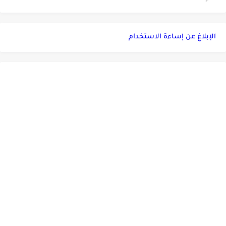
الإبلاغ عن إساءة الاستخدام