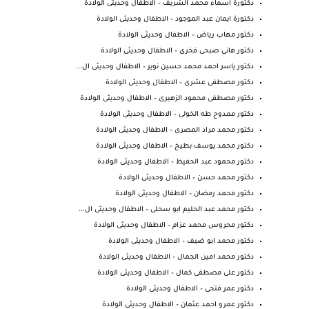
دكتورة اسماء محمد الشريف – الاطفال وحديثى الولادة
دكتورة ايمان عبد الموجود – الاطفال وحديثى الولادة
دكتور مهاب رياض – الاطفال وحديثى الولادة
دكتور هانى صبحى فخرى – الاطفال وحديثى الولادة
دكتور ياسر احمد محمد حسين نوير – الاطفال وحديثى ال...
دكتور مصطفى عشرى – الاطفال وحديثى الولادة
دكتور مصطفى محمود الزهيرى – الاطفال وحديثى الولادة
دكتور ممدوح طه الخولى – الاطفال وحديثى الولادة
دكتور محمد مراد المصرى – الاطفال وحديثى الولادة
دكتور محمد يوسف بطيخ – الاطفال وحديثى الولادة
دكتور محمود عبد الحفيظ – الاطفال وحديثى الولادة
دكتور محمد حسن – الاطفال وحديثى الولادة
دكتور محمد رمضان – الاطفال وحديثى الولادة
دكتور محمد عبد الحليم ابو سحلى – الاطفال وحديثى ال...
دكتور محروس محمد عزام – الاطفال وحديثى الولادة
دكتور محمد ابو ضيف – الاطفال وحديثى الولادة
دكتور محمد امين الجمال – الاطفال وحديثى الولادة
دكتور على مصطفى كمال – الاطفال وحديثى الولادة
دكتور عمر فتحى – الاطفال وحديثى الولادة
دكتور عمرو احمد عثمان – الاطفال وحديثى الولادة