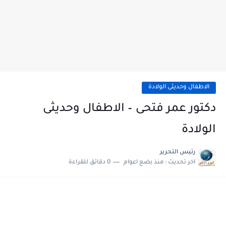
الاطفال وحديثى الولادة
دكتور عمر فتحى – الاطفال وحديثى
الولادة
رئيس التحرير
اخر تحديث :
منذ بضع اعوام
0 دقائق للقراءة