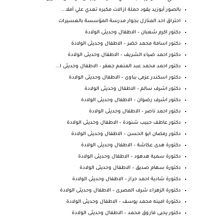
بالصور أبوزيد يقود حملة ازالات مكبره تعدي علي أملا...
احتراق احد المنازل بجوار مدرسة المؤسسة بالعسيرات
دكتور اكرم شعبان – الاطفال وحديثى الولادة
دكتور اسامة محمد خضر – الاطفال وحديثى الولادة
دكتور احمد ضياء الشريف – الاطفال وحديثى الولادة
دكتور احمد محمد عبد المنعم جعفر – الاطفال وحديثى ا...
دكتور اسكندر عزمى بباوى – الاطفال وحديثى الولادة
دكتور اشرف سالم – الاطفال وحديثى الولادة
دكتور اشرف رضوان – الاطفال وحديثى الولادة
دكتور احمد ناصر – الاطفال وحديثى الولادة
دكتور عاطف حبيب شنودة – الاطفال وحديثى الولادة
دكتور رمضان ابو الحسن – الاطفال وحديثى الولادة
دكتورة هدى عكاشة – الاطفال وحديثى الولادة
دكتورة سمية هدهود – الاطفال وحديثى الولادة
دكتورة سهام صديق – الاطفال وحديثى الولادة
دكتورة شادية احمد حراز – الاطفال وحديثى الولادة
دكتورة الزهراء شرف المصرى – الاطفال وحديثى الولادة
دكتورة امينه محمد يوسف – الاطفال وحديثى الولادة
دكتور يحيى فاروق محمد – الاطفال وحديثى الولادة