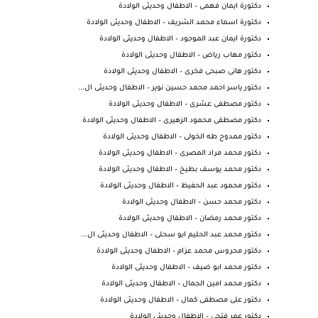
دكتورة ايمان فهمى – الاطفال وحديثى الولادة
دكتورة اسماء محمد الشريف – الاطفال وحديثى الولادة
دكتورة ايمان عبد الموجود – الاطفال وحديثى الولادة
دكتور مهاب رياض – الاطفال وحديثى الولادة
دكتور هانى صبحى فخرى – الاطفال وحديثى الولادة
دكتور ياسر احمد محمد حسين نوير – الاطفال وحديثى ال...
دكتور مصطفى عشرى – الاطفال وحديثى الولادة
دكتور مصطفى محمود الزهيرى – الاطفال وحديثى الولادة
دكتور ممدوح طه الخولى – الاطفال وحديثى الولادة
دكتور محمد مراد المصرى – الاطفال وحديثى الولادة
دكتور محمد يوسف بطيخ – الاطفال وحديثى الولادة
دكتور محمود عبد الحفيظ – الاطفال وحديثى الولادة
دكتور محمد حسن – الاطفال وحديثى الولادة
دكتور محمد رمضان – الاطفال وحديثى الولادة
دكتور محمد عبد الحليم ابو سحلى – الاطفال وحديثى ال...
دكتور محروس محمد عزام – الاطفال وحديثى الولادة
دكتور محمد ابو ضيف – الاطفال وحديثى الولادة
دكتور محمد امين الجمال – الاطفال وحديثى الولادة
دكتور على مصطفى كمال – الاطفال وحديثى الولادة
دكتور عمر فتحى – الاطفال وحديثى الولادة