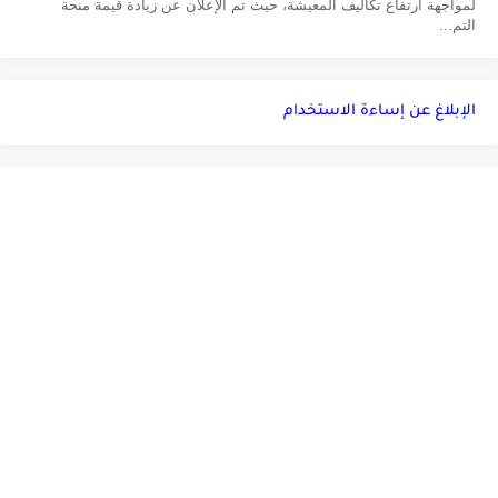
لمواجهة ارتفاع تكاليف المعيشة، حيث تم الإعلان عن زيادة قيمة منحة
التم...
الإبلاغ عن إساءة الاستخدام