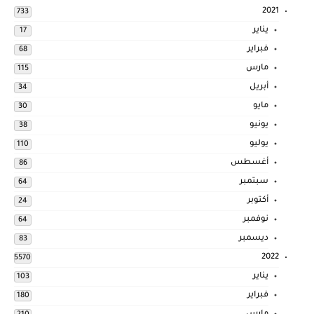
2021
733
يناير
17
فبراير
68
مارس
115
أبريل
34
مايو
30
يونيو
38
يوليو
110
أغسطس
86
سبتمبر
64
أكتوبر
24
نوفمبر
64
ديسمبر
83
2022
5570
يناير
103
فبراير
180