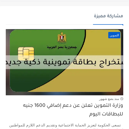
مشاركة مميزة
التموين
منذ بضع شهور
وزارة التموين تعلن عن دعم إضافي 1600 جنيه
للبطاقات اليوم
تسعى الحكومة لتعزيز الحماية الاجتماعية وتقديم الدعم اللازم للمواطنين