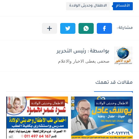
الأقسام
الاطفال وحديثى الولادة
بواسطة : رئيس التحرير
صحفى يغطى الاخبار والاعلام
مقالات قد تهمك
الاطفال وحديثى الولادة
الاطفال وحديثى الولادة