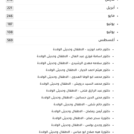
مارس
210
أبريل
221
مايو
246
يونيو
187
يوليو
108
أغسطس
569
دكتور حامد ابوزيد – الاطفال وحديثى الولادة
دكتور اسامة فوزي عبد العال – الاطفال وحديثى الولادة
دكتور سلامه مهدى الرشيدى – الاطفال وحديثى الولادة
دكتور هيثم احمد الجيار – الاطفال وحديثى الولادة
دكتور محمد ابو الوفا العدوى – الاطفال وحديثى الولادة
دكتور محمد السيد درويش – الاطفال وحديثى الولادة
دكتور عبد الرازق فتحى – الاطفال وحديثى الولادة
دكتور محيي الدين حسانين – الاطفال وحديثى الولادة
دكتور حاتم شلبى – الاطفال وحديثى الولادة
دكتور أيمن رمضان – الاطفال وحديثى الولادة
دكتورة سحر صابر – الاطفال وحديثى الولادة
دكتور وجدى بولس – الاطفال وحديثى الولادة
دكتورة هبه صلاح ابو عباس – الاطفال وحديثى الولادة