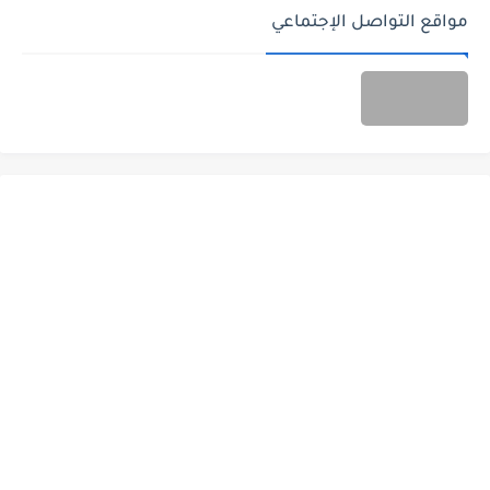
مواقع التواصل الإجتماعي