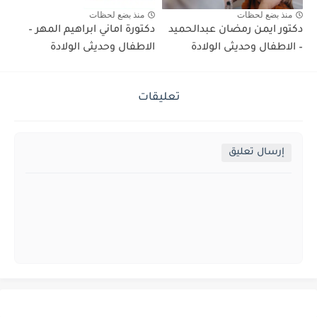
منذ بضع لحظات
منذ بضع لحظات
دكتور ايمن رمضان عبدالحميد
دكتورة اماني ابراهيم المهر –
– الاطفال وحديثى الولادة
الاطفال وحديثى الولادة
تعليقات
إرسال تعليق