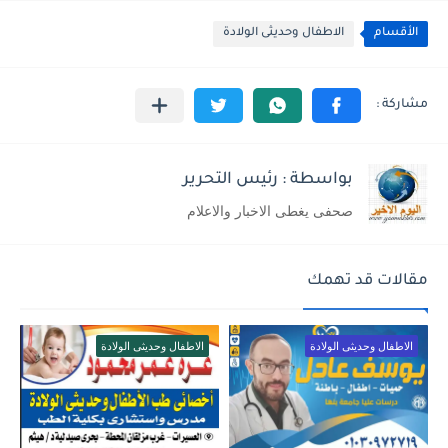
الأقسام
الاطفال وحديثى الولادة
بواسطة : رئيس التحرير
صحفى يغطى الاخبار والاعلام
مقالات قد تهمك
الاطفال وحديثى الولادة
الاطفال وحديثى الولادة