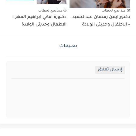
منذ بضع لحظات
منذ بضع لحظات
دكتور ايمن رمضان عبدالحميد
دكتورة اماني ابراهيم المهر –
– الاطفال وحديثى الولادة
الاطفال وحديثى الولادة
تعليقات
إرسال تعليق