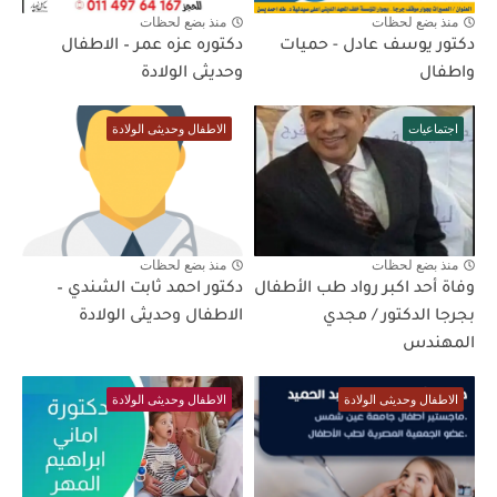
منذ بضع لحظات
منذ بضع لحظات
دكتور يوسف عادل - حميات
دكتوره عزه عمر – الاطفال
واطفال
وحديثى الولادة
اجتماعيات
الاطفال وحديثى الولادة
منذ بضع لحظات
منذ بضع لحظات
وفاة أحد اكبر رواد طب الأطفال
دكتور احمد ثابت الشندي –
بجرجا الدكتور / مجدي
الاطفال وحديثى الولادة
المهندس
الاطفال وحديثى الولادة
الاطفال وحديثى الولادة