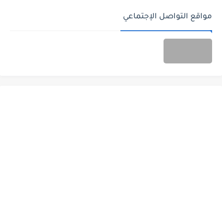
مواقع التواصل الإجتماعي