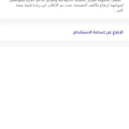
لمواجهة ارتفاع تكاليف المعيشة، حيث تم الإعلان عن زيادة قيمة منحة
التم...
الإبلاغ عن إساءة الاستخدام