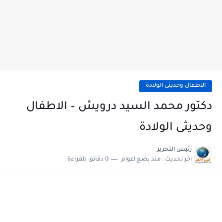
الاطفال وحديثى الولادة
دكتور محمد السيد درويش – الاطفال
وحديثى الولادة
رئيس التحرير
اخر تحديث :
منذ بضع اعوام
0 دقائق للقراءة