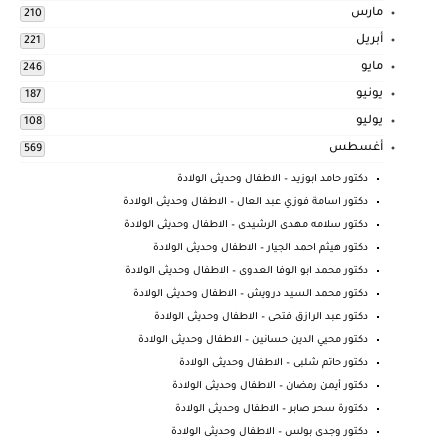
مارس
210
أبريل
221
مايو
246
يونيو
187
يوليو
108
أغسطس
569
دكتور حامد ابوزيد – الاطفال وحديثى الولادة
دكتور اسامة فوزي عبد العال – الاطفال وحديثى الولادة
دكتور سلامه مهدى الرشيدى – الاطفال وحديثى الولادة
دكتور هيثم احمد الجيار – الاطفال وحديثى الولادة
دكتور محمد ابو الوفا العدوى – الاطفال وحديثى الولادة
دكتور محمد السيد درويش – الاطفال وحديثى الولادة
دكتور عبد الرازق فتحى – الاطفال وحديثى الولادة
دكتور محيي الدين حسانين – الاطفال وحديثى الولادة
دكتور حاتم شلبى – الاطفال وحديثى الولادة
دكتور أيمن رمضان – الاطفال وحديثى الولادة
دكتورة سحر صابر – الاطفال وحديثى الولادة
دكتور وجدى بولس – الاطفال وحديثى الولادة