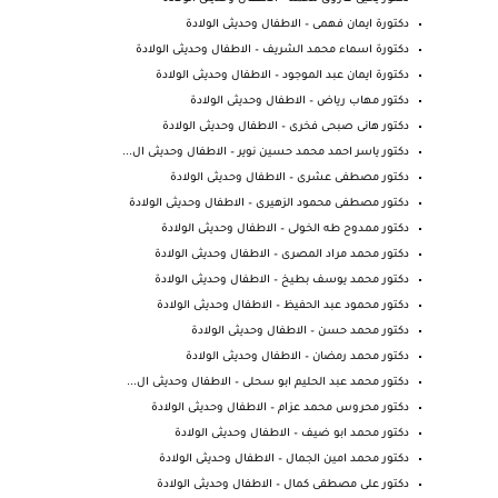
دكتورة ايمان فهمى – الاطفال وحديثى الولادة
دكتورة اسماء محمد الشريف – الاطفال وحديثى الولادة
دكتورة ايمان عبد الموجود – الاطفال وحديثى الولادة
دكتور مهاب رياض – الاطفال وحديثى الولادة
دكتور هانى صبحى فخرى – الاطفال وحديثى الولادة
دكتور ياسر احمد محمد حسين نوير – الاطفال وحديثى ال...
دكتور مصطفى عشرى – الاطفال وحديثى الولادة
دكتور مصطفى محمود الزهيرى – الاطفال وحديثى الولادة
دكتور ممدوح طه الخولى – الاطفال وحديثى الولادة
دكتور محمد مراد المصرى – الاطفال وحديثى الولادة
دكتور محمد يوسف بطيخ – الاطفال وحديثى الولادة
دكتور محمود عبد الحفيظ – الاطفال وحديثى الولادة
دكتور محمد حسن – الاطفال وحديثى الولادة
دكتور محمد رمضان – الاطفال وحديثى الولادة
دكتور محمد عبد الحليم ابو سحلى – الاطفال وحديثى ال...
دكتور محروس محمد عزام – الاطفال وحديثى الولادة
دكتور محمد ابو ضيف – الاطفال وحديثى الولادة
دكتور محمد امين الجمال – الاطفال وحديثى الولادة
دكتور على مصطفى كمال – الاطفال وحديثى الولادة