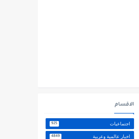
الاقسام
اجتماعيات
925
اخبار عالمية وعربية
4849