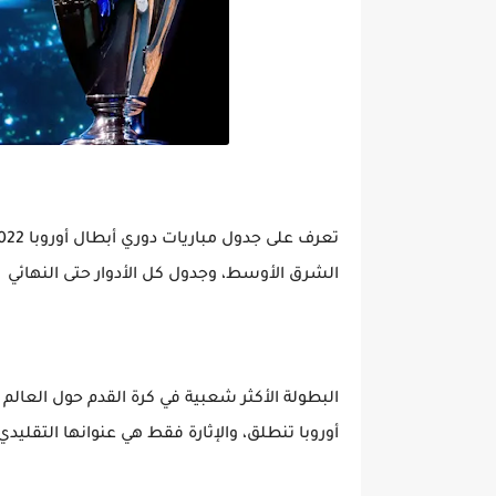
الشرق الأوسط، وجدول كل الأدوار حتى النهائي
البطولة الأكثر شعبية في كرة القدم حول العالم
أوروبا تنطلق، والإثارة فقط هي عنوانها التقليدي