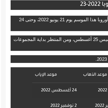
-23
انطلقت الأدوار التمهيدية لدوري أبطال أوروبا هذا الموسم يوم 21 يونيو 2022، وحتى 24
وأقيمت قرعة دور المجموعات يوم الخميس 25 أغسطس، ومن المنتظر بداية المجموعات
موعد الذهاب
موعد الإياب
24 أغسطس 2022
2 نوفمبر 2022