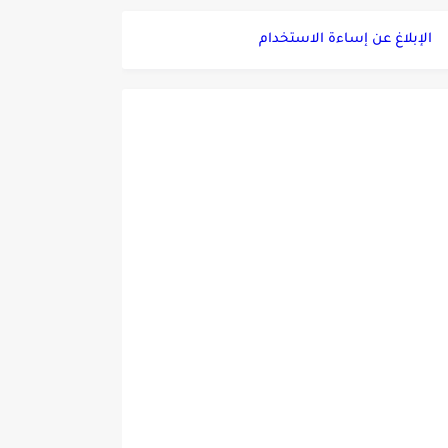
الإبلاغ عن إساءة الاستخدام