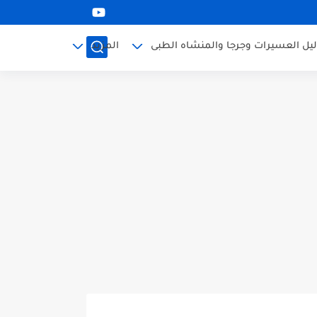
ليل العسيرات وجرجا والمنشاه الطبى
المزيد