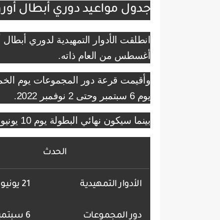
جدول مواعيد دوري أبطال أوروبا 2022
أغسطس من العام ذاته.
يوم 6 سبتمبر وحتى 2 نوفمبر 2022.
بينما سيكون نهائي البطولة يوم 10 يونيو 2023.
الحدث
الأدوار التمهيدية
21 يونيو 2022
دور المجموعات
6 سبتمبر 2022