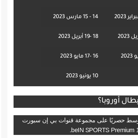
14 - 15 مارس 2023
18 -19 أبريل 2023
16 -17 مايو 2023
10 يونيو 2023
بطال أوروبا؟
أوسط حصريًا على مجموعة قنوات بي إن سبورت