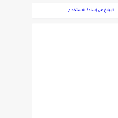
الإبلاغ عن إساءة الاستخدام