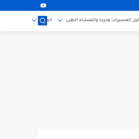
ليل العسيرات وجرجا والمنشاه الطبى
المزيد