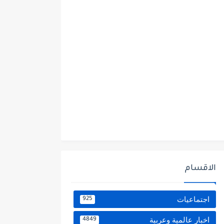
الاقسام
اجتماعيات
925
اخبار عالمية وعربية
4849