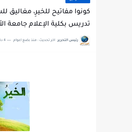
كونوا مفاتيح للخيرِ، مغاليق 
تدريس بكلية الإعلام جامعة الأ
رئيس التحرير
اخر تحديث :
منذ بضع اعوام
4 دقائق للقراءة