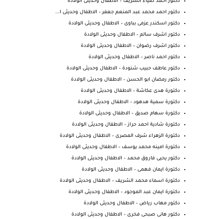
دكتور احمد ضياء الشريف – الاطفال وحديثى الولادة
دكتور احمد محمد عبد المنعم جعفر – الاطفال وحديثى ا...
دكتور اسكندر عزمى بباوى – الاطفال وحديثى الولادة
دكتور اشرف سالم – الاطفال وحديثى الولادة
دكتور اشرف رضوان – الاطفال وحديثى الولادة
دكتور احمد ناصر – الاطفال وحديثى الولادة
دكتور عاطف حبيب شنودة – الاطفال وحديثى الولادة
دكتور رمضان ابو الحسن – الاطفال وحديثى الولادة
دكتورة هدى عكاشة – الاطفال وحديثى الولادة
دكتورة سمية هدهود – الاطفال وحديثى الولادة
دكتورة سهام صديق – الاطفال وحديثى الولادة
دكتورة شادية احمد حراز – الاطفال وحديثى الولادة
دكتورة الزهراء شرف المصرى – الاطفال وحديثى الولادة
دكتورة امينه محمد يوسف – الاطفال وحديثى الولادة
دكتور يحيى فاروق محمد – الاطفال وحديثى الولادة
دكتورة ايمان فهمى – الاطفال وحديثى الولادة
دكتورة اسماء محمد الشريف – الاطفال وحديثى الولادة
دكتورة ايمان عبد الموجود – الاطفال وحديثى الولادة
دكتور مهاب رياض – الاطفال وحديثى الولادة
دكتور هانى صبحى فخرى – الاطفال وحديثى الولادة