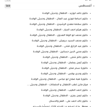
أغسطس
569
دكتور حامد ابوزيد – الاطفال وحديثى الولادة
دكتور اسامة فوزي عبد العال – الاطفال وحديثى الولادة
دكتور سلامه مهدى الرشيدى – الاطفال وحديثى الولادة
دكتور هيثم احمد الجيار – الاطفال وحديثى الولادة
دكتور محمد ابو الوفا العدوى – الاطفال وحديثى الولادة
دكتور محمد السيد درويش – الاطفال وحديثى الولادة
دكتور عبد الرازق فتحى – الاطفال وحديثى الولادة
دكتور محيي الدين حسانين – الاطفال وحديثى الولادة
دكتور حاتم شلبى – الاطفال وحديثى الولادة
دكتور أيمن رمضان – الاطفال وحديثى الولادة
دكتورة سحر صابر – الاطفال وحديثى الولادة
دكتور وجدى بولس – الاطفال وحديثى الولادة
دكتورة هبه صلاح ابو عباس – الاطفال وحديثى الولادة
مركز مازن لطب الأطفال و الحضانات – الاطفال وحديثى ...
دكتور احمد الطيب – الاطفال وحديثى الولادة
دكتور ايمن رمزى – الاطفال وحديثى الولادة
دكتور خالد احمد على – الفم والاسنان
Nope.. ما لا تعرفه عن الفيلم الأكثر غموضًا بالسينم...