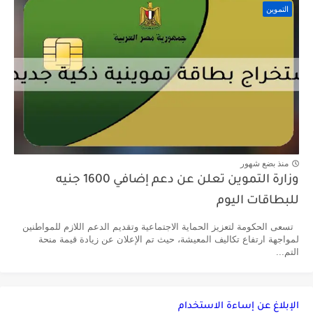
التموين
منذ بضع شهور
وزارة التموين تعلن عن دعم إضافي 1600 جنيه
للبطاقات اليوم
تسعى الحكومة لتعزيز الحماية الاجتماعية وتقديم الدعم اللازم للمواطنين
لمواجهة ارتفاع تكاليف المعيشة، حيث تم الإعلان عن زيادة قيمة منحة
التم...
الإبلاغ عن إساءة الاستخدام