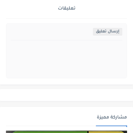
تعليقات
إرسال تعليق
مشاركة مميزة