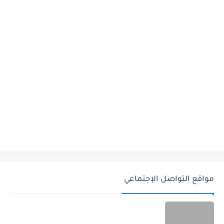
مواقع التواصل الإجتماعي