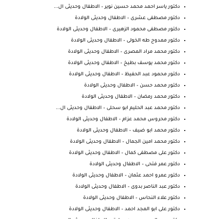
دكتور ياسر احمد محمد حسين نوير – الاطفال وحديثى ال...
دكتور مصطفى عشرى – الاطفال وحديثى الولادة
دكتور مصطفى محمود الزهيرى – الاطفال وحديثى الولادة
دكتور ممدوح طه الخولى – الاطفال وحديثى الولادة
دكتور محمد مراد المصرى – الاطفال وحديثى الولادة
دكتور محمد يوسف بطيخ – الاطفال وحديثى الولادة
دكتور محمود عبد الحفيظ – الاطفال وحديثى الولادة
دكتور محمد حسن – الاطفال وحديثى الولادة
دكتور محمد رمضان – الاطفال وحديثى الولادة
دكتور محمد عبد الحليم ابو سحلى – الاطفال وحديثى ال...
دكتور محروس محمد عزام – الاطفال وحديثى الولادة
دكتور محمد ابو ضيف – الاطفال وحديثى الولادة
دكتور محمد امين الجمال – الاطفال وحديثى الولادة
دكتور على مصطفى كمال – الاطفال وحديثى الولادة
دكتور عمر فتحى – الاطفال وحديثى الولادة
دكتور عمرو احمد عثمان – الاطفال وحديثى الولادة
دكتور عبد الناصر بدوى – الاطفال وحديثى الولادة
دكتور علاء النحاس – الاطفال وحديثى الولادة
دكتور على ابو المجد احمد – الاطفال وحديثى الولادة