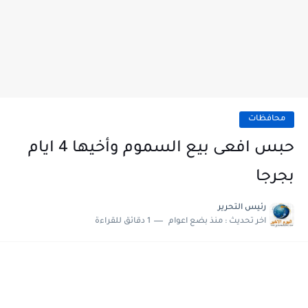
محافظات
حبس افعى بيع السموم وأخيها 4 ايام
بجرجا
رئيس التحرير
اخر تحديث :
منذ بضع اعوام
1 دقائق للقراءة