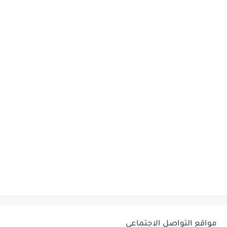
مواقع التواصل الإجتماعي