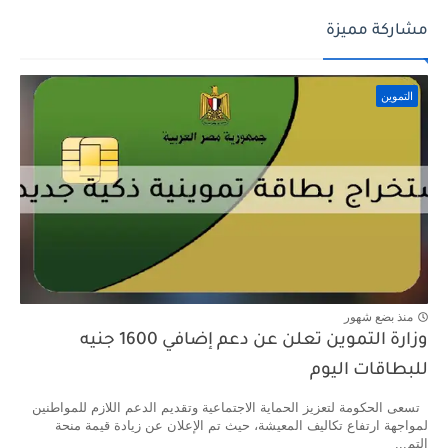
مشاركة مميزة
التموين
منذ بضع شهور
وزارة التموين تعلن عن دعم إضافي 1600 جنيه
للبطاقات اليوم
تسعى الحكومة لتعزيز الحماية الاجتماعية وتقديم الدعم اللازم للمواطنين
لمواجهة ارتفاع تكاليف المعيشة، حيث تم الإعلان عن زيادة قيمة منحة
التم...