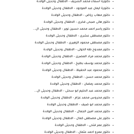
دكتورة اسماء محمد الشريف – الاطفال وحديثى الولادة
دكتورة ايمان عبد الموجود – الاطفال وحديثى الولادة
دكتور مهاب رياض – الاطفال وحديثى الولادة
دكتور هانى صبحى فخرى – الاطفال وحديثى الولادة
دكتور ياسر احمد محمد حسين نوير – الاطفال وحديثى ال...
دكتور مصطفى عشرى – الاطفال وحديثى الولادة
دكتور مصطفى محمود الزهيرى – الاطفال وحديثى الولادة
دكتور ممدوح طه الخولى – الاطفال وحديثى الولادة
دكتور محمد مراد المصرى – الاطفال وحديثى الولادة
دكتور محمد يوسف بطيخ – الاطفال وحديثى الولادة
دكتور محمود عبد الحفيظ – الاطفال وحديثى الولادة
دكتور محمد حسن – الاطفال وحديثى الولادة
دكتور محمد رمضان – الاطفال وحديثى الولادة
دكتور محمد عبد الحليم ابو سحلى – الاطفال وحديثى ال...
دكتور محروس محمد عزام – الاطفال وحديثى الولادة
دكتور محمد ابو ضيف – الاطفال وحديثى الولادة
دكتور محمد امين الجمال – الاطفال وحديثى الولادة
دكتور على مصطفى كمال – الاطفال وحديثى الولادة
دكتور عمر فتحى – الاطفال وحديثى الولادة
دكتور عمرو احمد عثمان – الاطفال وحديثى الولادة