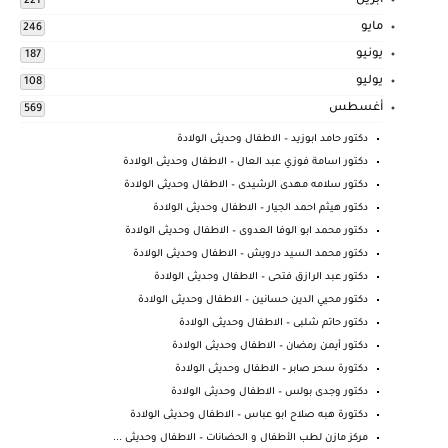
أبريل
221
مايو
246
يونيو
187
يوليو
108
أغسطس
569
دكتور حامد ابوزيد – الاطفال وحديثى الولادة
دكتور اسامة فوزي عبد العال – الاطفال وحديثى الولادة
دكتور سلامه مهدى الرشيدى – الاطفال وحديثى الولادة
دكتور هيثم احمد الجيار – الاطفال وحديثى الولادة
دكتور محمد ابو الوفا العدوى – الاطفال وحديثى الولادة
دكتور محمد السيد درويش – الاطفال وحديثى الولادة
دكتور عبد الرازق فتحى – الاطفال وحديثى الولادة
دكتور محيي الدين حسانين – الاطفال وحديثى الولادة
دكتور حاتم شلبى – الاطفال وحديثى الولادة
دكتور أيمن رمضان – الاطفال وحديثى الولادة
دكتورة سحر صابر – الاطفال وحديثى الولادة
دكتور وجدى بولس – الاطفال وحديثى الولادة
دكتورة هبه صلاح ابو عباس – الاطفال وحديثى الولادة
مركز مازن لطب الأطفال و الحضانات – الاطفال وحديثى ...