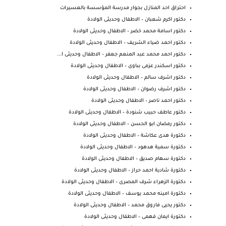
احتراق احد المنازل بجوار مدرسة المؤسسة بالعسيرات
دكتور اكرم شعبان – الاطفال وحديثى الولادة
دكتور اسامة محمد خضر – الاطفال وحديثى الولادة
دكتور احمد ضياء الشريف – الاطفال وحديثى الولادة
دكتور احمد محمد عبد المنعم جعفر – الاطفال وحديثى ا...
دكتور اسكندر عزمى بباوى – الاطفال وحديثى الولادة
دكتور اشرف سالم – الاطفال وحديثى الولادة
دكتور اشرف رضوان – الاطفال وحديثى الولادة
دكتور احمد ناصر – الاطفال وحديثى الولادة
دكتور عاطف حبيب شنودة – الاطفال وحديثى الولادة
دكتور رمضان ابو الحسن – الاطفال وحديثى الولادة
دكتورة هدى عكاشة – الاطفال وحديثى الولادة
دكتورة سمية هدهود – الاطفال وحديثى الولادة
دكتورة سهام صديق – الاطفال وحديثى الولادة
دكتورة شادية احمد حراز – الاطفال وحديثى الولادة
دكتورة الزهراء شرف المصرى – الاطفال وحديثى الولادة
دكتورة امينه محمد يوسف – الاطفال وحديثى الولادة
دكتور يحيى فاروق محمد – الاطفال وحديثى الولادة
دكتورة ايمان فهمى – الاطفال وحديثى الولادة