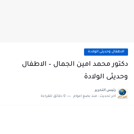
الاطفال وحديثى الولادة
دكتور محمد امين الجمال – الاطفال
وحديثى الولادة
رئيس التحرير
اخر تحديث :
منذ بضع اعوام
0 دقائق للقراءة