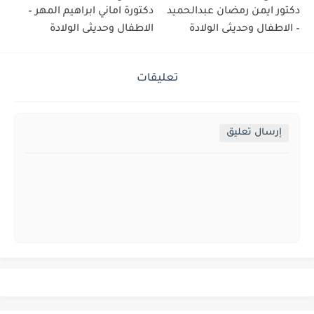
دكتور ايمن رمضان عبدالحميد
دكتورة اماني ابراهيم المهر –
– الاطفال وحديثى الولادة
الاطفال وحديثى الولادة
تعليقات
إرسال تعليق