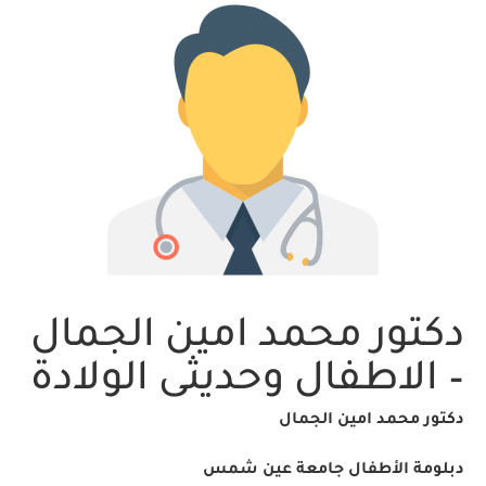
دكتور محمد امين الجمال
– الاطفال وحديثى الولادة
دكتور محمد امين الجمال
دبلومة الأطفال جامعة عين شمس