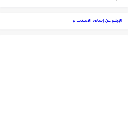
الإبلاغ عن إساءة الاستخدام