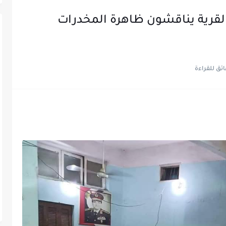
لقرية يناقشون ظاهرة المخدرات