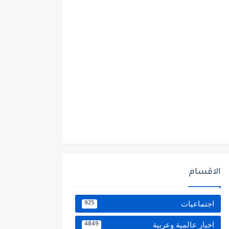
الاقسام
اجتماعيات
925
اخبار عالمية وعربية
4849