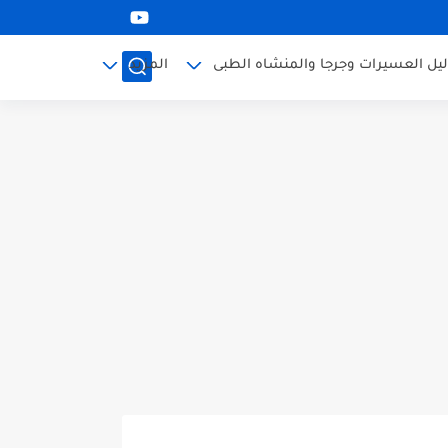
ليل العسيرات وجرجا والمنشاه الطبى
المزيد