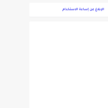
الإبلاغ عن إساءة الاستخدام