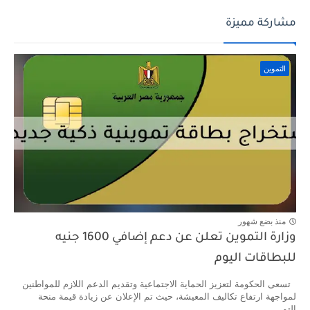
مشاركة مميزة
التموين
منذ بضع شهور
وزارة التموين تعلن عن دعم إضافي 1600 جنيه
للبطاقات اليوم
تسعى الحكومة لتعزيز الحماية الاجتماعية وتقديم الدعم اللازم للمواطنين
لمواجهة ارتفاع تكاليف المعيشة، حيث تم الإعلان عن زيادة قيمة منحة
التم...