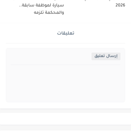
2026
سيارة لموظفة سابقة..
والمحكمة تلزمه
تعليقات
إرسال تعليق