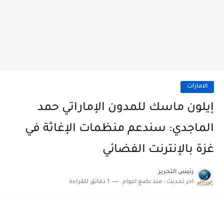
الامارات
إيلون ماسك للمدون الإماراتي حمد
الماجدي: سندعم منظمات الإغاثة في
غزة بالإنترنت الفضائي
رئيس التحرير
اخر تحديث :
منذ بضع اعوام
1 دقائق للقراءة