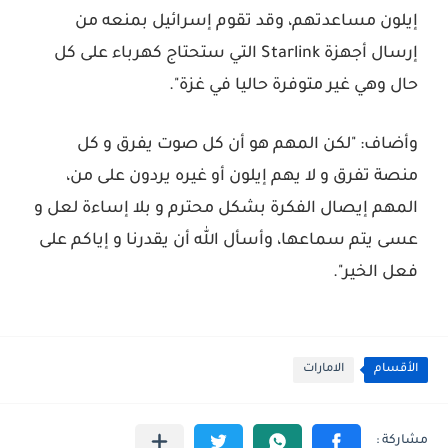
إيلون مساعدتهم، وقد تقوم إسرائيل بمنعه من
إرسال أجهزة
Starlink
التي ستحتاج كهرباء على كل
حال وهي غير متوفرة حاليا في غزة".
وأضاف: "لكن المهم هو أن كل صوت يفرق و كل
منصة تفرق و لا يهم إيلون أو غيره يردون على من،
المهم إيصال الفكرة بشكل محترم و بلا إساءة لعل و
عسى يتم سماعها، وأسأل الله أن يقدرنا و إياكم على
فعل الخير".
الأقسام
الامارات