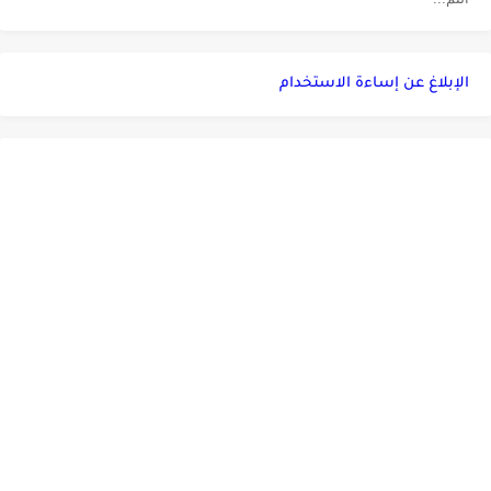
الإبلاغ عن إساءة الاستخدام