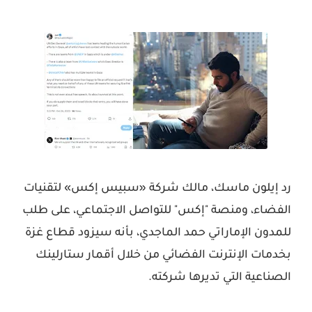
رد إيلون ماسك، مالك شركة «سبيس إكس» لتقنيات
الفضاء، ومنصة "إكس" للتواصل الاجتماعي، على طلب
للمدون الإماراتي حمد الماجدي، بأنه سيزود قطاع غزة
بخدمات الإنترنت الفضائي من خلال أقمار ستارلينك
الصناعية التي تديرها شركته.