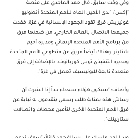
وفي وقت سابق، قال حمد الماجدي على منصة
"إكس": "لدى الأمين العام للأمم المتحدة أنطونيو
غوتيريش فرق تقود الجهود الإنسانية في غزة، فقدت
جميعها الاتصال بالعالم الخارجي، من ضمنها فرق
من برنامج الأمم المتحدة الإنمائي ومديره أخيم
شتاينر. وهناك أيضاً فريق من متطوعي الأمم المتحدة
ومديره التنفيذي تويلي كوربانوف. بالإضافة إلى فرق
متعددة تابعة لليونيسيف تعمل في غزة".
وأضاف: "سيكون هؤلاء سعداء جداً إذا اعتبرت أن
رسالتي هذه بمثابة طلب رسمي يتقدمون به نيابة عن
فرق الأمم المتحدة الأخرى لتأمين محطات واتصالات
ستارلينك".