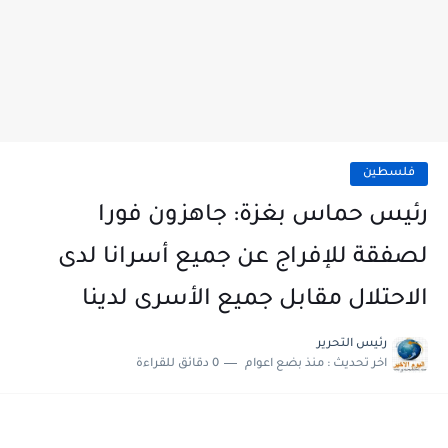
فلسطين
رئيس حماس بغزة: جاهزون فورا
لصفقة للإفراج عن جميع أسرانا لدى
الاحتلال مقابل جميع الأسرى لدينا
رئيس التحرير
اخر تحديث :
منذ بضع اعوام
0 دقائق للقراءة