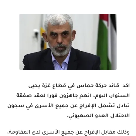
اكد قـائد حركة حماس في قطاع غزة يحيى
السنوار، اليوم، انهم جاهزون فورا لعقد صفقة
تبادل تشمل الإفراج عن جميع الأسرى في سجون
الاحتلال العدو الصهيوني.
وذلك مقابل الإفراج عن جميع الأسرى لدى المقاومة،