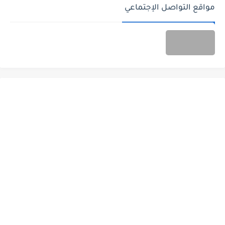
مواقع التواصل الإجتماعي