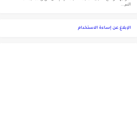
التم...
الإبلاغ عن إساءة الاستخدام