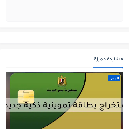
مشاركة مميزة
التموين