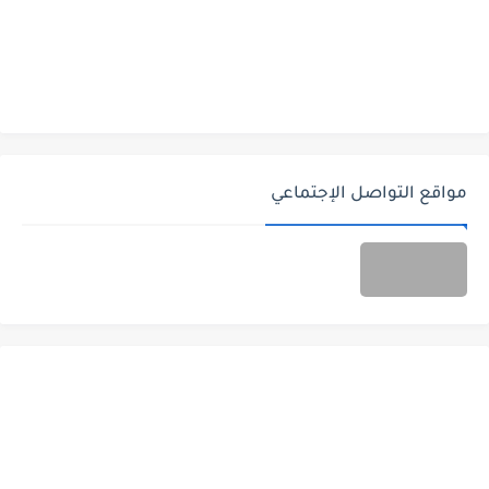
مواقع التواصل الإجتماعي