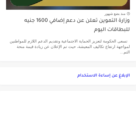
منذ بضع شهور
وزارة التموين تعلن عن دعم إضافي 1600 جنيه
للبطاقات اليوم
تسعى الحكومة لتعزيز الحماية الاجتماعية وتقديم الدعم اللازم للمواطنين
لمواجهة ارتفاع تكاليف المعيشة، حيث تم الإعلان عن زيادة قيمة منحة
التم...
الإبلاغ عن إساءة الاستخدام