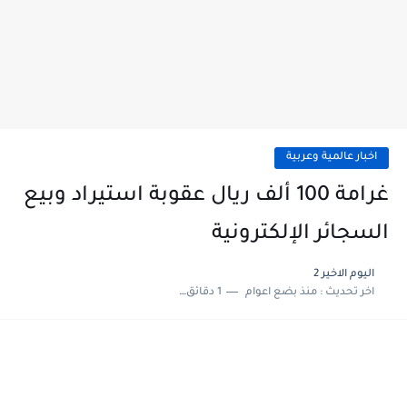
اخبار عالمية وعربية
غرامة 100 ألف ريال عقوبة استيراد وبيع
السجائر الإلكترونية
اليوم الاخير 2
اخر تحديث :
منذ بضع اعوام
1 دقائق للقراءة