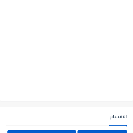
الاقسام