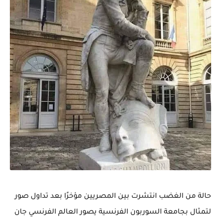
حالة من الغضب انتشرت بين المصريين مؤخرًا بعد تداول صور
لتمثال بجامعة السوربون الفرنسية يصور العالم الفرنسي جان