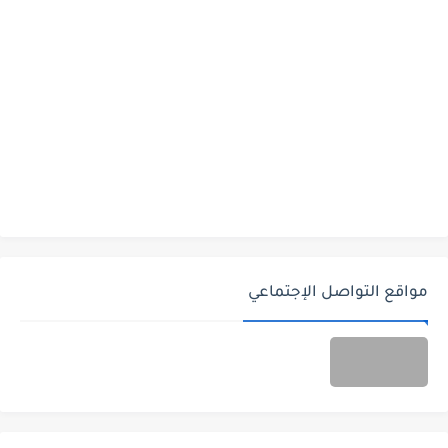
مواقع التواصل الإجتماعي