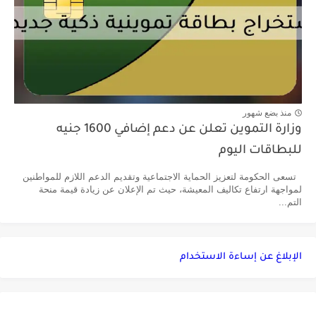
منذ بضع شهور
وزارة التموين تعلن عن دعم إضافي 1600 جنيه
للبطاقات اليوم
تسعى الحكومة لتعزيز الحماية الاجتماعية وتقديم الدعم اللازم للمواطنين
لمواجهة ارتفاع تكاليف المعيشة، حيث تم الإعلان عن زيادة قيمة منحة
التم...
الإبلاغ عن إساءة الاستخدام