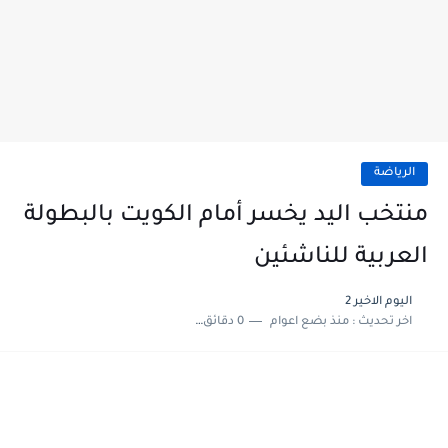
الرياضة
منتخب اليد يخسر أمام الكويت بالبطولة
العربية للناشئين
اليوم الاخير 2
اخر تحديث :
منذ بضع اعوام
0 دقائق للقراءة