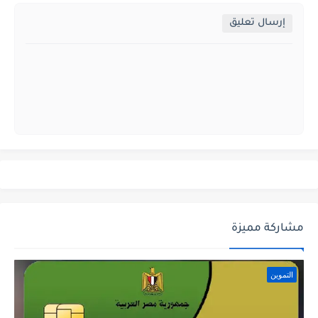
إرسال تعليق
مشاركة مميزة
التموين