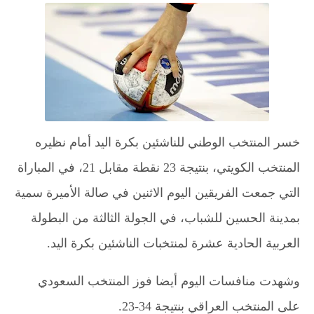
خسر المنتخب الوطني للناشئين بكرة اليد أمام نظيره
المنتخب الكويتي، بنتيجة 23 نقطة مقابل 21، في المباراة
التي جمعت الفريقين اليوم الاثنين في صالة الأميرة سمية
بمدينة الحسين للشباب، في الجولة الثالثة من البطولة
العربية الحادية عشرة لمنتخبات الناشئين بكرة اليد.
وشهدت منافسات اليوم أيضا فوز المنتخب السعودي
على المنتخب العراقي بنتيجة 34-23.