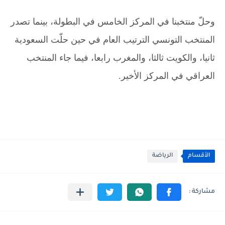
وحلّ منتخبنا في المركز الخامس في البطولة، بينما تصدر
المنتخب التونسي الترتيب العام في حين حلّت السعودية
ثانيا، والكويت ثالثا، والمغرب رابعا، فيما جاء المنتخب
العراقي في المركز الأخير.
الأقسام
الرياضة