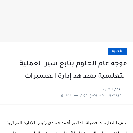
التعليم
موجه عام العلوم يتابع سير العملية
التعليمية بمعاهد إدارة العسيرات
اليوم الاخير 2
اخر تحديث :
منذ بضع اعوام
0 دقائق للقراءة
تنفيذا لتعليمات فضيلة الدكتور أحمد حمادى رئيس الإدارة المركزية 