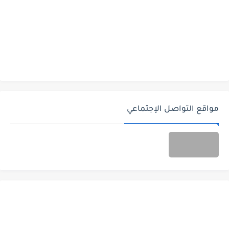
مواقع التواصل الإجتماعي