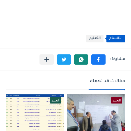
الأقسام
التعليم
مقالات قد تهمك
التعليم
التعليم