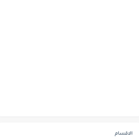
الاقسام