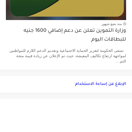
منذ بضع شهور
وزارة التموين تعلن عن دعم إضافي 1600 جنيه
للبطاقات اليوم
تسعى الحكومة لتعزيز الحماية الاجتماعية وتقديم الدعم اللازم للمواطنين
لمواجهة ارتفاع تكاليف المعيشة، حيث تم الإعلان عن زيادة قيمة منحة
التم...
الإبلاغ عن إساءة الاستخدام