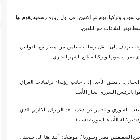
وريا وتركيا، يوم غدٍ الاثنين، في أول زيارة رسمية يقوم بها
 توتر العلاقات مع البلدين.
لرحلة تهدف إلى "نقل رسالة تضامن من مصر مع الدولتين
لذي ضرب سوريا وتركيا مطلع الشهر الجاري.
جبالي، دمشق الأحد، إلى جانب رؤساء برلمانات العراق
وا بالرئيس السوري بشار الأسد.
لشعب السوري والتعبير عن دعمه بعد الزلزال الكارثي الذي
 بين الشقيقتين مصر وسوريا"، موضحًا: "أتينا هنا إلى شعبنا..