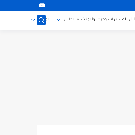
ليل العسيرات وجرجا والمنشاه الطبى
المزيد