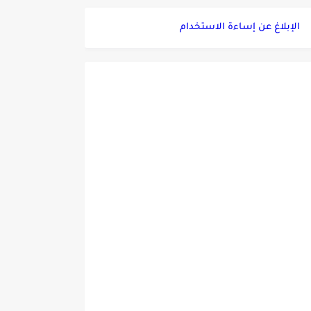
الإبلاغ عن إساءة الاستخدام