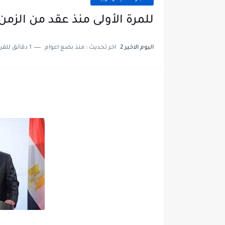
للمرة الأولى منذ عقد من الزمن.
اليوم الاخير 2
اخر تحديث :
منذ بضع اعوام
1 دقائق للقراءة