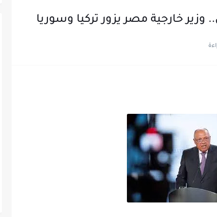
. وزير خارجية مصر يزور تركيا وسوريا