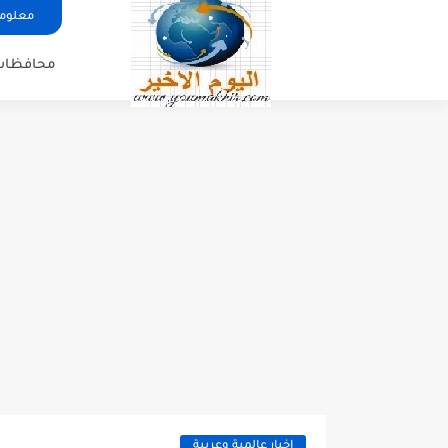
معلوما
محافظات
اخبار عالمية وعربية