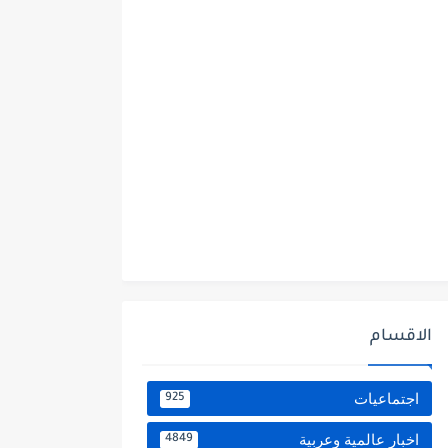
الاقسام
اجتماعيات
925
اخبار عالمية وعربية
4849