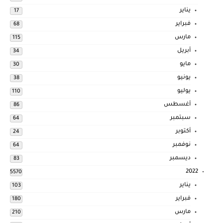
يناير
17
فبراير
68
مارس
115
أبريل
34
مايو
30
يونيو
38
يوليو
110
أغسطس
86
سبتمبر
64
أكتوبر
24
نوفمبر
64
ديسمبر
83
2022
5570
يناير
103
فبراير
180
مارس
210