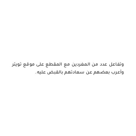
وتفاعل عدد من المغردين مع المقطع على موقع تويتر
وأعرب بعضهم عن سعادتهم بالقبض عليه.