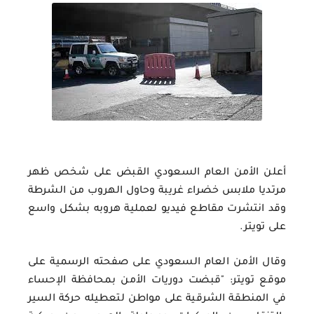
أعلن الأمن العام السعودي القبض على شخص ظهر
مرتديا ملابس خضراء غريبة وحاول الهروب من الشرطة
وقد انتشرت مقاطع فيديو لعملية هروبه بشكل واسع
على تويتر.
وقال الأمن العام السعودي على صفحته الرسمية على
موقع تويتر: "قبضت دوريات الأمن بمحافظة الإحساء
في المنطقة الشرقية على مواطن لتعطيله حركة السير