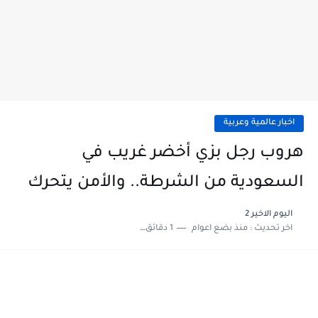
اخبار عالمية وعربية
هروب رجل بزي أخضر غريب في
السعودية من الشرطة.. والأمن يتحرك
اليوم الاخير 2
اخر تحديث :
منذ بضع اعوام
1 دقائق للقراءة