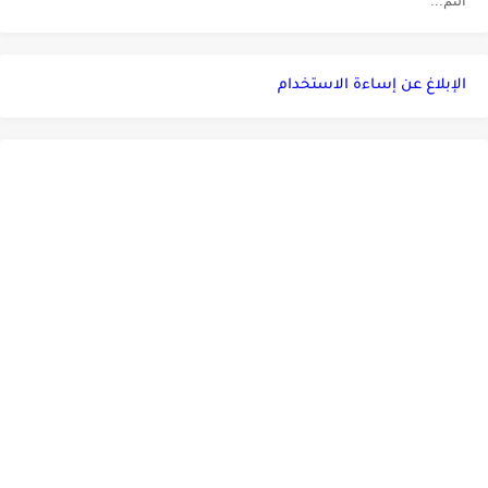
التم...
الإبلاغ عن إساءة الاستخدام