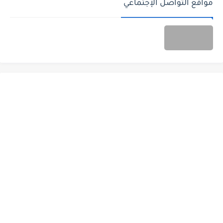
مواقع التواصل الإجتماعي