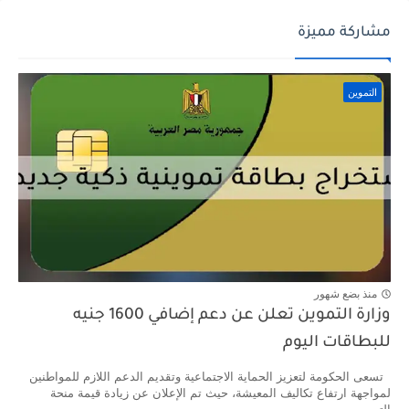
مشاركة مميزة
التموين
منذ بضع شهور
وزارة التموين تعلن عن دعم إضافي 1600 جنيه
للبطاقات اليوم
تسعى الحكومة لتعزيز الحماية الاجتماعية وتقديم الدعم اللازم للمواطنين
لمواجهة ارتفاع تكاليف المعيشة، حيث تم الإعلان عن زيادة قيمة منحة