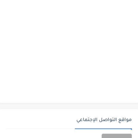
مواقع التواصل الإجتماعي