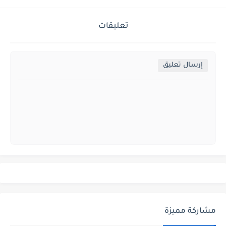
تعليقات
إرسال تعليق
مشاركة مميزة