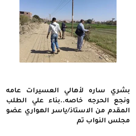
بشري ساره لأهالي العسيرات عامه
ونجع الحرجه خاصه..بناء علي الطلب
المقدم من الاستاذ/ياسر الهواري عضو
مجلس النواب تم