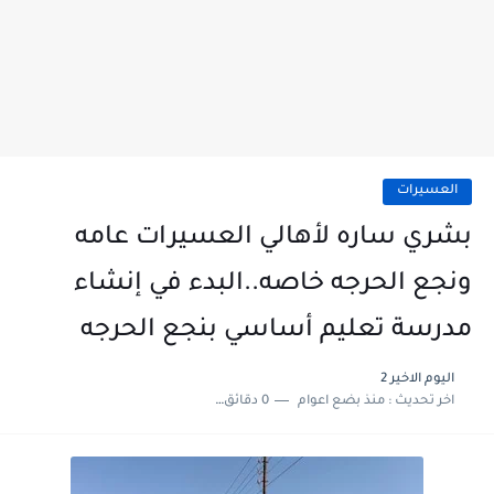
العسيرات
بشري ساره لأهالي العسيرات عامه
ونجع الحرجه خاصه..البدء في إنشاء
مدرسة تعليم أساسي بنجع الحرجه
اليوم الاخير 2
اخر تحديث :
منذ بضع اعوام
0 دقائق للقراءة