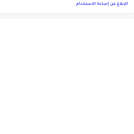
الإبلاغ عن إساءة الاستخدام