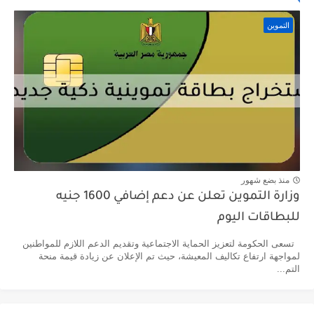
التموين
منذ بضع شهور
وزارة التموين تعلن عن دعم إضافي 1600 جنيه
للبطاقات اليوم
تسعى الحكومة لتعزيز الحماية الاجتماعية وتقديم الدعم اللازم للمواطنين
لمواجهة ارتفاع تكاليف المعيشة، حيث تم الإعلان عن زيادة قيمة منحة
التم...