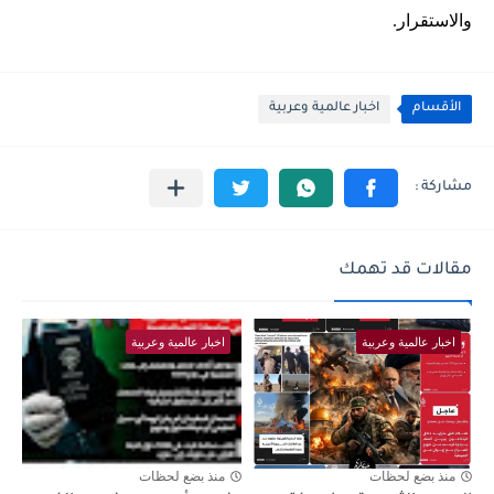
والاستقرار.
الأقسام
اخبار عالمية وعربية
مقالات قد تهمك
اخبار عالمية وعربية
اخبار عالمية وعربية
منذ بضع لحظات
منذ بضع لحظات