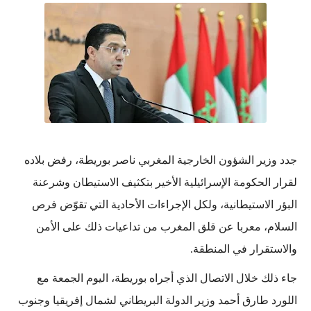
جدد وزير الشؤون الخارجية المغربي ناصر بوريطة، رفض بلاده
لقرار الحكومة الإسرائيلية الأخير بتكثيف الاستيطان وشرعنة
البؤر الاستيطانية، ولكل الإجراءات الأحادية التي تقوّض فرص
السلام، معربا عن قلق المغرب من تداعيات ذلك على الأمن
والاستقرار في المنطقة.
جاء ذلك خلال الاتصال الذي أجراه بوريطة، اليوم الجمعة مع
اللورد طارق أحمد وزير الدولة البريطاني لشمال إفريقيا وجنوب