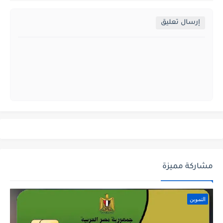
إرسال تعليق
مشاركة مميزة
التموين