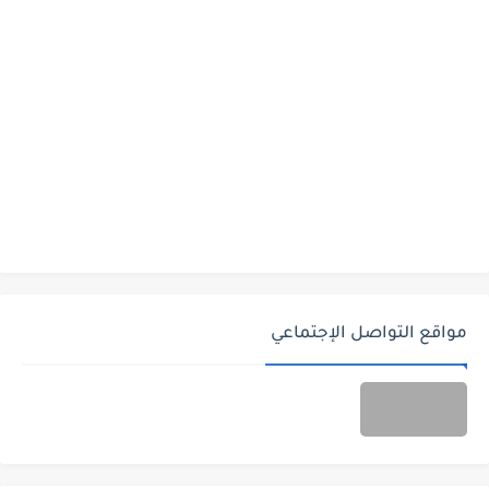
مواقع التواصل الإجتماعي