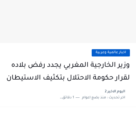
اخبار عالمية وعربية
وزير الخارجية المغربي يجدد رفض بلاده
لقرار حكومة الاحتلال بتكثيف الاستيطان
اليوم الاخير 2
اخر تحديث :
منذ بضع اعوام
1 دقائق للقراءة