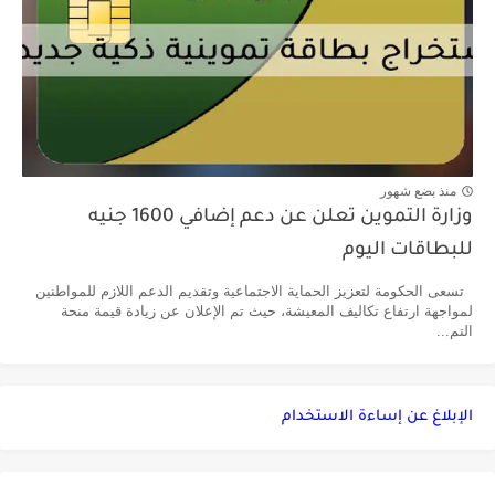
منذ بضع شهور
وزارة التموين تعلن عن دعم إضافي 1600 جنيه
للبطاقات اليوم
تسعى الحكومة لتعزيز الحماية الاجتماعية وتقديم الدعم اللازم للمواطنين
لمواجهة ارتفاع تكاليف المعيشة، حيث تم الإعلان عن زيادة قيمة منحة
التم...
الإبلاغ عن إساءة الاستخدام