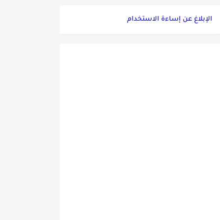
الإبلاغ عن إساءة الاستخدام