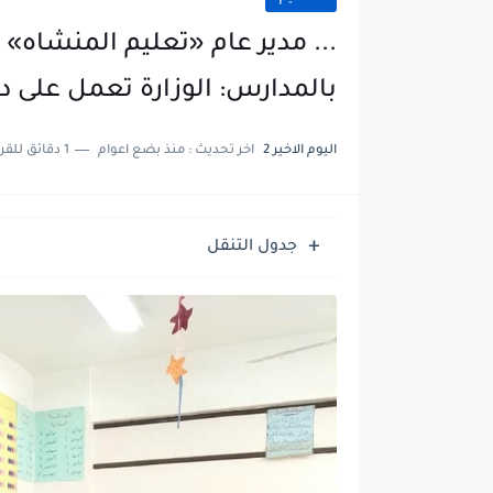
... مدير عام «تعليم المنشاه» 
بالمدارس: الوزارة تعمل على دم
اليوم الاخير 2
اخر تحديث :
منذ بضع اعوام
1 دقائق للقراءة
جدول التنقل