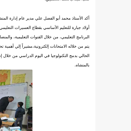
البرنامج التعليمي، من خلال القنوات التعليمية، والم
بالمنشاه.