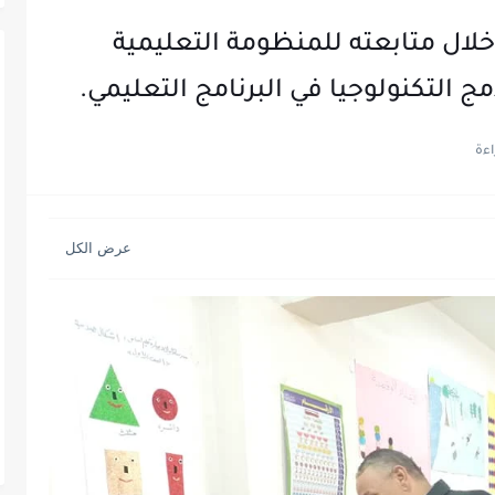
خلال متابعته للمنظومة التعليمية
ج التكنولوجيا في البرنامج التعليمي.