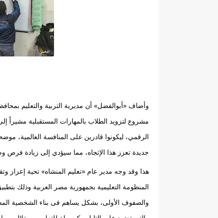
جديدة تعزز هذا الإتجاه، مما سيؤدي إلى زيادة فرص و