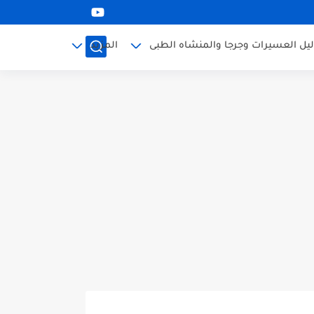
ليل العسيرات وجرجا والمنشاه الطبى
المزيد