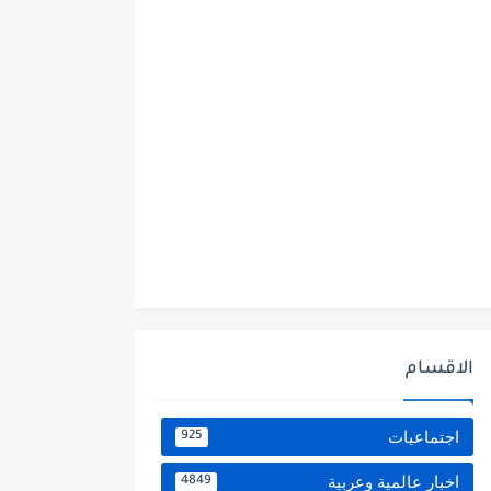
الاقسام
اجتماعيات
925
اخبار عالمية وعربية
4849