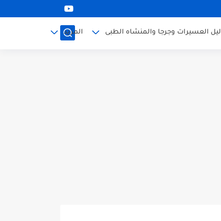
ليل العسيرات وجرجا والمنشاه الطبى
المزيد