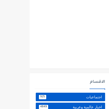
الاقسام
اجتماعيات
925
اخبار عالمية وعربية
4849