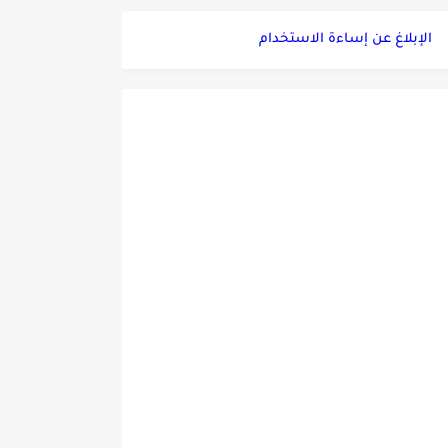
الإبلاغ عن إساءة الاستخدام