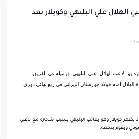
ي الهلال علي البليهي وكويلار بعد
بين لاعب الهلال، علي البليهي، وزميله في الفريق،
ة الهلال أمام فولاذ خوزستان الإيراني في ربع نهائي دوري
 يظهر كويلار وهو يعاتب البليهي بسبب شجاره مع لاعبي
عودي ويقوم بدفعه.