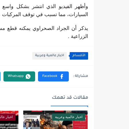
وأظهر الفيديو الذي انتشر بشكل واسع
السيارات، مما تسبب في توقف المركبات من
يذكر أن الجراد الصحراوي يمكنه قطع م
الزراعية .
الأقسام
اخبار عالمية وعربية
مقالات قد تهمك
اخبار عالمية وعربية
اخبار عال