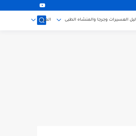
ليل العسيرات وجرجا والمنشاه الطبى
المزيد