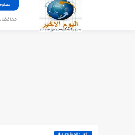
معلوما
محافظات
اخبار عالمية وعربية