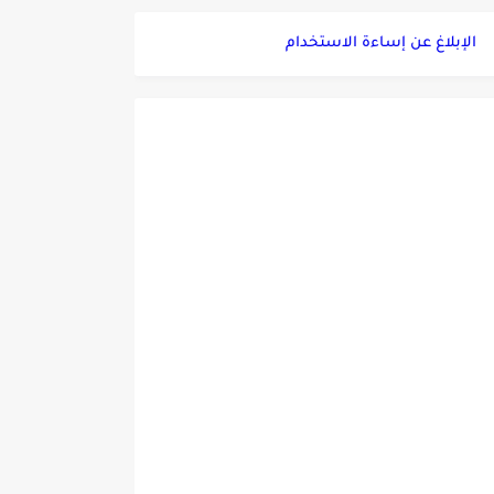
الإبلاغ عن إساءة الاستخدام