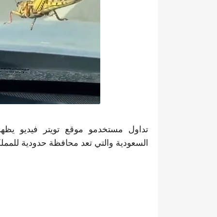
تداول مستخدمو موقع تويتر فيديو يظه
السعودية والتي تعد محافظة حدودية للممل