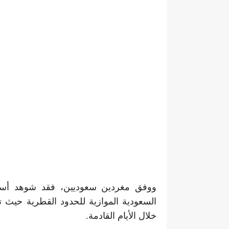
ووفق مغردين سعوديين، فقد شوهد أسر
السعودية الموازية للحدود القطرية حيث 
خلال الأيام القادمة.