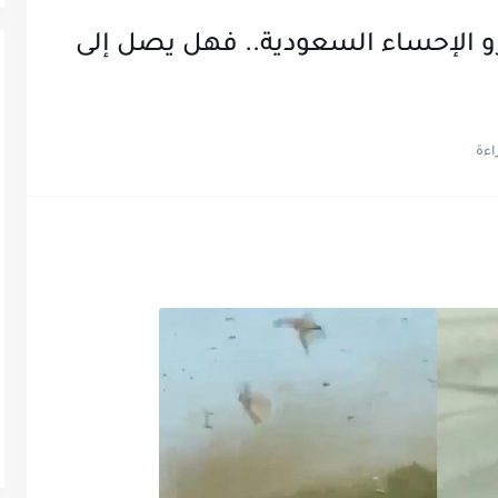
زو الإحساء السعودية.. فهل يصل إلى