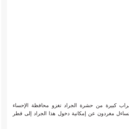
اب كبيرة من حشرة الجراد تغزو محافظة الإحساء
تساءل مغردون عن إمكانية دخول هذا الجراد إلى قطر