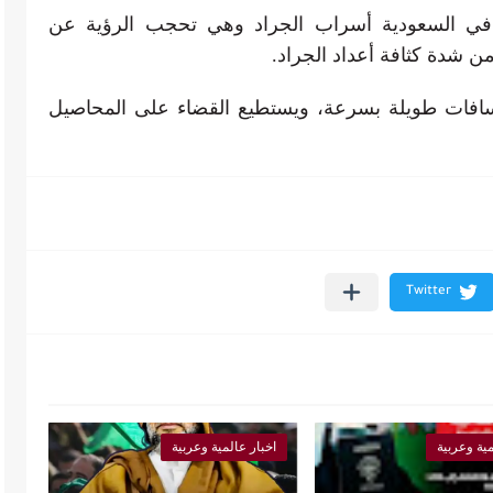
 في السعودية أسراب الجراد وهي تحجب الرؤية عن
 شدة كثافة أعداد الجراد.
سافات طويلة بسرعة، ويستطيع القضاء على المحاصيل
مية وعربية
اخبار عالمية وعربية