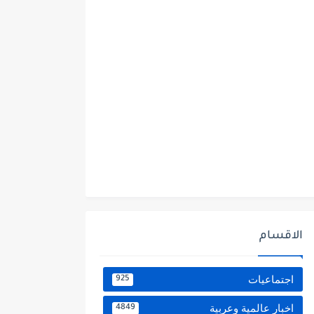
الاقسام
اجتماعيات
925
اخبار عالمية وعربية
4849