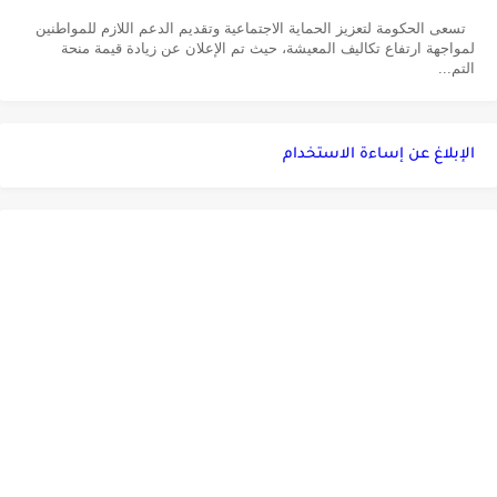
تسعى الحكومة لتعزيز الحماية الاجتماعية وتقديم الدعم اللازم للمواطنين
لمواجهة ارتفاع تكاليف المعيشة، حيث تم الإعلان عن زيادة قيمة منحة
التم...
الإبلاغ عن إساءة الاستخدام