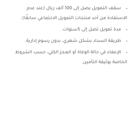
سقف التمويل يصل إلى 100 ألف ريال (عند عدم
الاستفادة من أحد منتجات التمويل الاجتماعي سابقًا).
مدة تمويل تصل إلى 5سنوات.
طريقة السداد بشكل شهري، بدون رسوم إدارية.
الإعفاء في حالة الوفاة أو العجز الكلي، حسب الشروط
الخاصة بوثيقة التأمين.