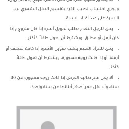
ألا يتجاوز نصيب الفرد من دخل الأسرة مبلغ (3000) ريال،
ويجري احتساب نصيب الفرد بتقسيم الدخل الشهري لرب
الاسرة على عدد أفراد الاسرة.
يحق للرجل التقدم بطلب تمويل أسرة إذا كان متزوج وإذا
كان أرمل أو مطلق، ويشترط أن يعول طفلاً فأكثر.
يحق للمرأة التقدم بطلب تمويل الأسرة إذا كانت مطلقة أو
أرملة، أو إذا كانت زوجة مهجورة، ويشترط أن تعول طفلاً
فأكثر.
ألا يقل عمر طالبة القرض إذا كانت زوجة مهجورة عن 30
سنة، وألا يقل عمر أصغر أبنائها عن سنة واحدة.