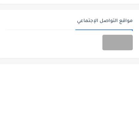
مواقع التواصل الإجتماعي