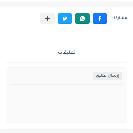
تعليقات
إرسال تعليق