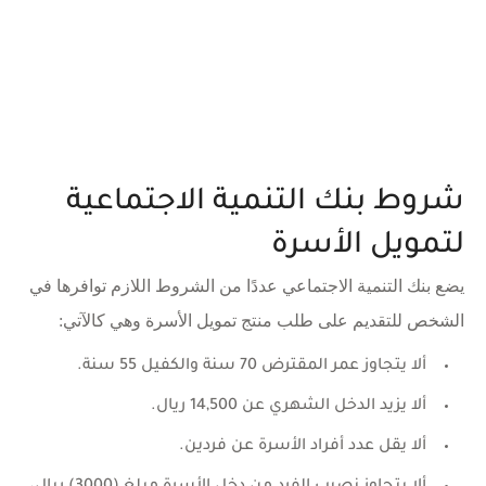
شروط بنك التنمية الاجتماعية
لتمويل الأسرة
يضع بنك التنمية الاجتماعي عددًا من الشروط اللازم توافرها في
الشخص للتقديم على طلب منتج تمويل الأسرة وهي كالآتي:
ألا يتجاوز عمر المقترض 70 سنة والكفيل 55 سنة.
ألا يزيد الدخل الشهري عن 14,500 ريال.
ألا يقل عدد أفراد الأسرة عن فردين.