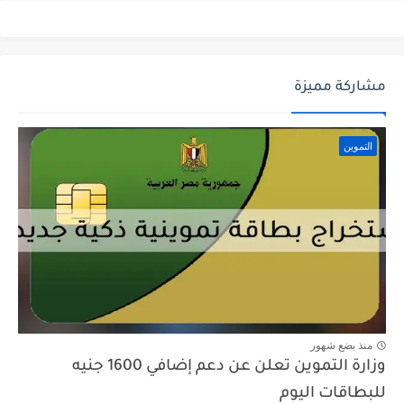
مشاركة مميزة
التموين
منذ بضع شهور
وزارة التموين تعلن عن دعم إضافي 1600 جنيه
للبطاقات اليوم