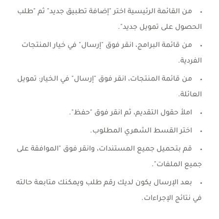
من القائمة الرئيسية اختر "إضافة تطبيق جديد" ثم "طلب
الحصول على تمويل جديد".
من قائمة البرامج، انقر فوق "إرسال" في خيار المنتجات
الفردية.
من قائمة المنتجات، انقر فوق "إرسال" في الخيار: تمويل
العائلة.
املأ حقول التقديم، ثم انقر فوق "حفظ".
اختر القسط الشهري المطلوب.
قم بتحميل جميع المستندات، وانقر فوق "الموافقة على
جميع الملفات".
بعد الإرسال يكون لديك رقم طلب ويمكنك متابعة حالته
في نتائج الإجراءات.