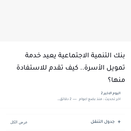
بنك التنمية الاجتماعية يعيد خدمة
تمويل الأسرة.. كيف تقدم للاستفادة
منها؟
اليوم الاخير 2
اخر تحديث :
منذ بضع اعوام
2 دقائق للقراءة
جدول التنقل