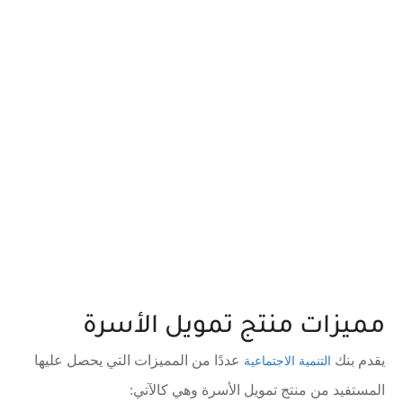
مميزات منتج تمويل الأسرة
يقدم بنك
عددًا من المميزات التي يحصل عليها
التنمية الاجتماعية
المستفيد من منتج تمويل الأسرة وهي كالآتي: