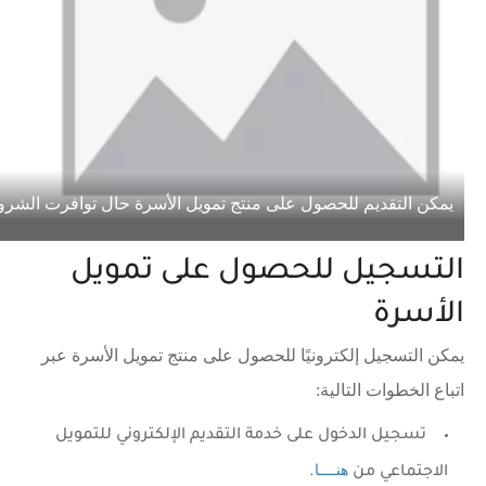
يمكن التقديم للحصول على منتج تمويل الأسرة حال توافرت الشر
التسجيل للحصول على تمويل
الأسرة
يمكن التسجيل إلكترونيًا للحصول على منتج تمويل الأسرة عبر
اتباع الخطوات التالية:
تسجيل الدخول على خدمة التقديم الإلكتروني للتمويل
هنــــا
الاجتماعي من
.