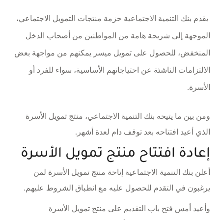
يقدم بنك التنمية الاجتماعية حزمة منتجات التمويل الاجتماعي،
الموجهة إلى شريحة هامة من المواطنين من أصحاب الدخل
المنخفض، للحصول على تمويل ميسر يمكنهم من مواجهة بعض
الالتزامات الناشئة عن احتياجاتهم الأساسية، سواء للفرد أو
الأسرة.
ومن بين ما يتيحه بنك التنمية الاجتماعي، منتج تمويل الأسرة
الذي أعيد افتتاحه بعد توقف دام لعدة أشهر.
إعادة افتتاح منتج تمويل الأسرة
أعلن بنك التنمية الاجتماعية إتاحة منتج تمويل الأسرة لمن
يرغبون في التقدم للحصول عليه مع انطباق الشروط عليهم.
وأعيد أمس فتح باب التقديم على منتج تمويل الأسرة