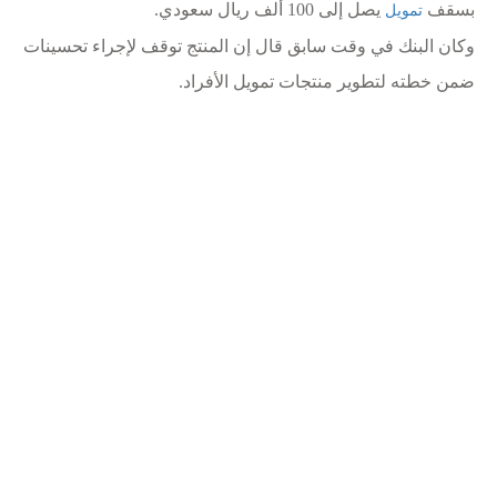
بسقف
يصل إلى 100 ألف ريال سعودي.
تمويل
وكان البنك في وقت سابق قال إن المنتج توقف لإجراء تحسينات
ضمن خطته لتطوير منتجات تمويل الأفراد.